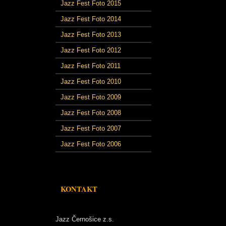
Jazz Fest Foto 2015
Jazz Fest Foto 2014
Jazz Fest Foto 2013
Jazz Fest Foto 2012
Jazz Fest Foto 2011
Jazz Fest Foto 2010
Jazz Fest Foto 2009
Jazz Fest Foto 2008
Jazz Fest Foto 2007
Jazz Fest Foto 2006
KONTAKT
Jazz Černošice z.s.