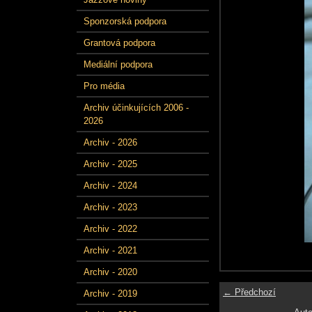
Sponzorská podpora
Grantová podpora
Mediální podpora
Pro média
Archiv účinkujících 2006 -
2026
Archiv - 2026
Archiv - 2025
Archiv - 2024
Archiv - 2023
Archiv - 2022
Archiv - 2021
Archiv - 2020
← Předchozí
Archiv - 2019