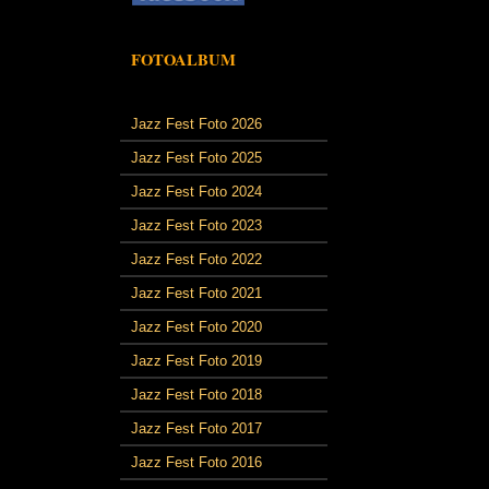
FOTOALBUM
Jazz Fest Foto 2026
Jazz Fest Foto 2025
Jazz Fest Foto 2024
Jazz Fest Foto 2023
Jazz Fest Foto 2022
Jazz Fest Foto 2021
Jazz Fest Foto 2020
Jazz Fest Foto 2019
Jazz Fest Foto 2018
Jazz Fest Foto 2017
Jazz Fest Foto 2016