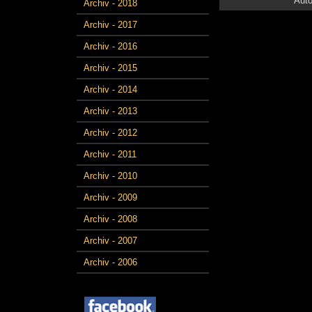
Auto
Archiv - 2018
Archiv - 2017
Archiv - 2016
Archiv - 2015
Archiv - 2014
Archiv - 2013
Archiv - 2012
Archiv - 2011
Archiv - 2010
Archiv - 2009
Archiv - 2008
Archiv - 2007
Archiv - 2006