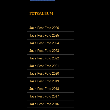
FOTOALBUM
Jazz Fest Foto 2026
Jazz Fest Foto 2025
Jazz Fest Foto 2024
Jazz Fest Foto 2023
Jazz Fest Foto 2022
Jazz Fest Foto 2021
Jazz Fest Foto 2020
Jazz Fest Foto 2019
Jazz Fest Foto 2018
Jazz Fest Foto 2017
Jazz Fest Foto 2016