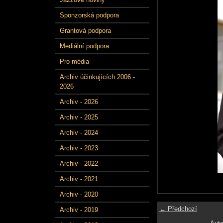
Sponzorská podpora
Grantová podpora
Mediální podpora
Pro média
Archiv účinkujících 2006 -
2026
Archiv - 2026
Archiv - 2025
Archiv - 2024
Archiv - 2023
Archiv - 2022
Archiv - 2021
Archiv - 2020
← Předchozí
Archiv - 2019