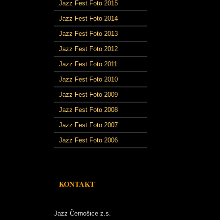
Jazz Fest Foto 2015
Jazz Fest Foto 2014
Jazz Fest Foto 2013
Jazz Fest Foto 2012
Jazz Fest Foto 2011
Jazz Fest Foto 2010
Jazz Fest Foto 2009
Jazz Fest Foto 2008
Jazz Fest Foto 2007
Jazz Fest Foto 2006
KONTAKT
Jazz Černošice z.s.