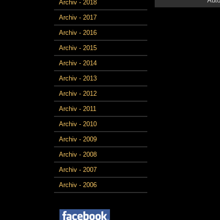
Auto
Archiv - 2018
Archiv - 2017
Archiv - 2016
Archiv - 2015
Archiv - 2014
Archiv - 2013
Archiv - 2012
Archiv - 2011
Archiv - 2010
Archiv - 2009
Archiv - 2008
Archiv - 2007
Archiv - 2006