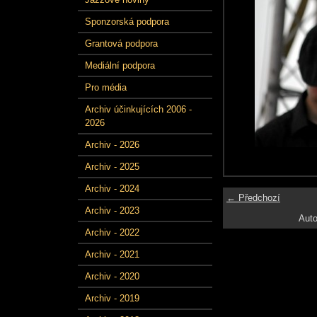
Sponzorská podpora
Grantová podpora
Mediální podpora
Pro média
Archiv účinkujících 2006 -
2026
Archiv - 2026
Archiv - 2025
Archiv - 2024
← Předchozí
Archiv - 2023
Auto
Archiv - 2022
Archiv - 2021
Archiv - 2020
Archiv - 2019