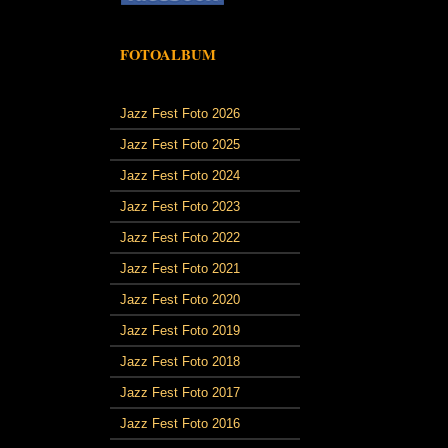
FOTOALBUM
Jazz Fest Foto 2026
Jazz Fest Foto 2025
Jazz Fest Foto 2024
Jazz Fest Foto 2023
Jazz Fest Foto 2022
Jazz Fest Foto 2021
Jazz Fest Foto 2020
Jazz Fest Foto 2019
Jazz Fest Foto 2018
Jazz Fest Foto 2017
Jazz Fest Foto 2016