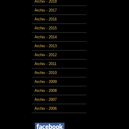
Archiv - 2018
Archiv - 2017
Archiv - 2016
Archiv - 2015
Archiv - 2014
Archiv - 2013
Archiv - 2012
Archiv - 2011
Archiv - 2010
Archiv - 2009
Archiv - 2008
Archiv - 2007
Archiv - 2006