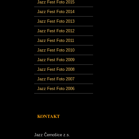
Jazz Fest Foto 2015
Jazz Fest Foto 2014
Jazz Fest Foto 2013
Jazz Fest Foto 2012
Jazz Fest Foto 2011
Jazz Fest Foto 2010
Jazz Fest Foto 2009
Jazz Fest Foto 2008
Jazz Fest Foto 2007
Jazz Fest Foto 2006
KONTAKT
Jazz Černošice z.s.