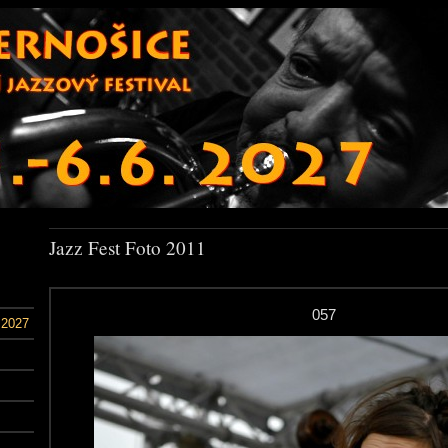
Jazz Fest Foto 2011
057
 2027