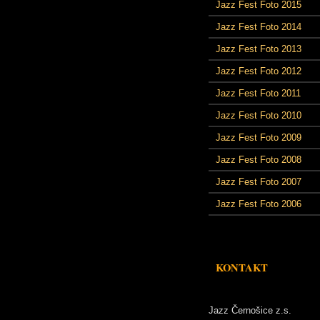
Jazz Fest Foto 2015
Jazz Fest Foto 2014
Jazz Fest Foto 2013
Jazz Fest Foto 2012
Jazz Fest Foto 2011
Jazz Fest Foto 2010
Jazz Fest Foto 2009
Jazz Fest Foto 2008
Jazz Fest Foto 2007
Jazz Fest Foto 2006
KONTAKT
Jazz Černošice z.s.