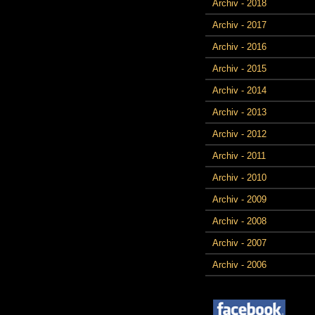
Archiv - 2018
Archiv - 2017
Archiv - 2016
Archiv - 2015
Archiv - 2014
Archiv - 2013
Archiv - 2012
Archiv - 2011
Archiv - 2010
Archiv - 2009
Archiv - 2008
Archiv - 2007
Archiv - 2006