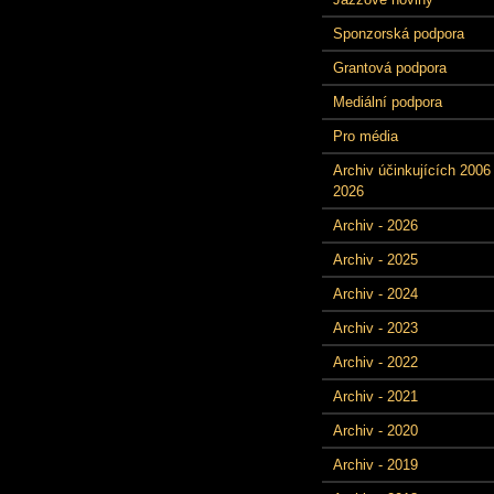
Sponzorská podpora
Grantová podpora
Mediální podpora
Pro média
Archiv účinkujících 2006 
2026
Archiv - 2026
Archiv - 2025
Archiv - 2024
Archiv - 2023
Archiv - 2022
Archiv - 2021
Archiv - 2020
Archiv - 2019