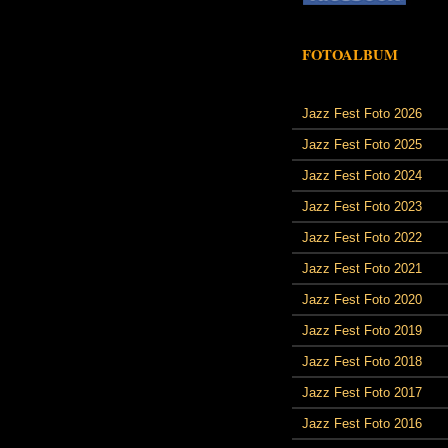
FOTOALBUM
Jazz Fest Foto 2026
Jazz Fest Foto 2025
Jazz Fest Foto 2024
Jazz Fest Foto 2023
Jazz Fest Foto 2022
Jazz Fest Foto 2021
Jazz Fest Foto 2020
Jazz Fest Foto 2019
Jazz Fest Foto 2018
Jazz Fest Foto 2017
Jazz Fest Foto 2016