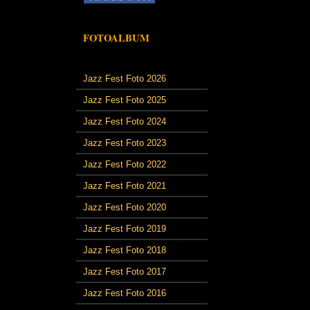
FOTOALBUM
Jazz Fest Foto 2026
Jazz Fest Foto 2025
Jazz Fest Foto 2024
Jazz Fest Foto 2023
Jazz Fest Foto 2022
Jazz Fest Foto 2021
Jazz Fest Foto 2020
Jazz Fest Foto 2019
Jazz Fest Foto 2018
Jazz Fest Foto 2017
Jazz Fest Foto 2016