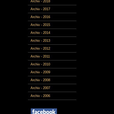
Archiv - 2018
Archiv - 2017
Archiv - 2016
Archiv - 2015
Archiv - 2014
Archiv - 2013
Archiv - 2012
Archiv - 2011
Archiv - 2010
Archiv - 2009
Archiv - 2008
Archiv - 2007
Archiv - 2006