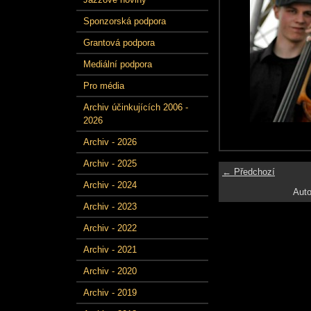
Sponzorská podpora
Grantová podpora
Mediální podpora
Pro média
Archiv účinkujících 2006 -
2026
Archiv - 2026
Archiv - 2025
← Předchozí
Archiv - 2024
Auto
Archiv - 2023
Archiv - 2022
Archiv - 2021
Archiv - 2020
Archiv - 2019