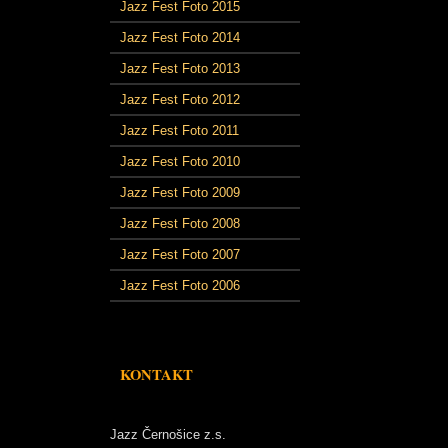
Jazz Fest Foto 2015
Jazz Fest Foto 2014
Jazz Fest Foto 2013
Jazz Fest Foto 2012
Jazz Fest Foto 2011
Jazz Fest Foto 2010
Jazz Fest Foto 2009
Jazz Fest Foto 2008
Jazz Fest Foto 2007
Jazz Fest Foto 2006
KONTAKT
Jazz Černošice z.s.