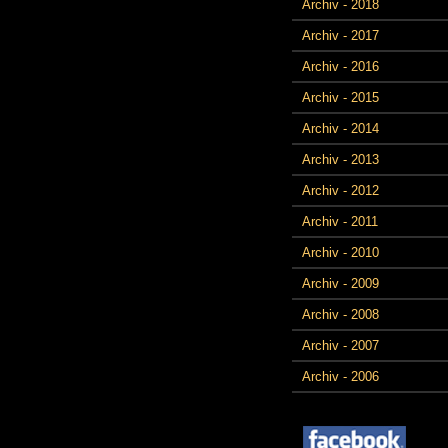
Archiv - 2018
Archiv - 2017
Archiv - 2016
Archiv - 2015
Archiv - 2014
Archiv - 2013
Archiv - 2012
Archiv - 2011
Archiv - 2010
Archiv - 2009
Archiv - 2008
Archiv - 2007
Archiv - 2006