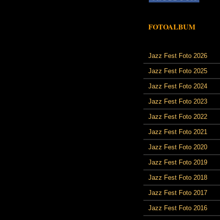
FOTOALBUM
Jazz Fest Foto 2026
Jazz Fest Foto 2025
Jazz Fest Foto 2024
Jazz Fest Foto 2023
Jazz Fest Foto 2022
Jazz Fest Foto 2021
Jazz Fest Foto 2020
Jazz Fest Foto 2019
Jazz Fest Foto 2018
Jazz Fest Foto 2017
Jazz Fest Foto 2016