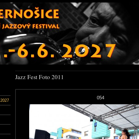
Jazz Fest Foto 2011
054
 2027