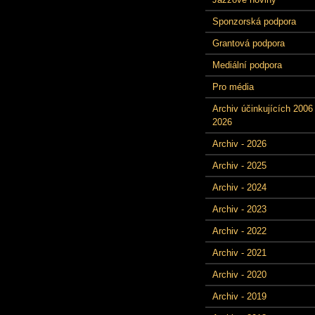
Sponzorská podpora
Grantová podpora
Mediální podpora
Pro média
Archiv účinkujících 2006 
2026
Archiv - 2026
Archiv - 2025
Archiv - 2024
Archiv - 2023
Archiv - 2022
Archiv - 2021
Archiv - 2020
Archiv - 2019