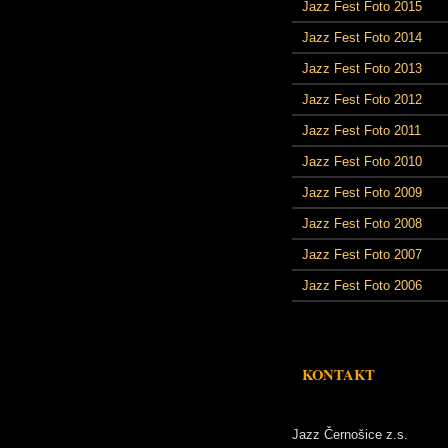
Jazz Fest Foto 2015
Jazz Fest Foto 2014
Jazz Fest Foto 2013
Jazz Fest Foto 2012
Jazz Fest Foto 2011
Jazz Fest Foto 2010
Jazz Fest Foto 2009
Jazz Fest Foto 2008
Jazz Fest Foto 2007
Jazz Fest Foto 2006
KONTAKT
Jazz Černošice z.s.