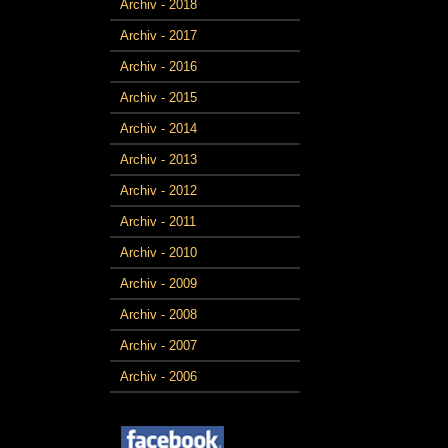
Archiv - 2018
Archiv - 2017
Archiv - 2016
Archiv - 2015
Archiv - 2014
Archiv - 2013
Archiv - 2012
Archiv - 2011
Archiv - 2010
Archiv - 2009
Archiv - 2008
Archiv - 2007
Archiv - 2006