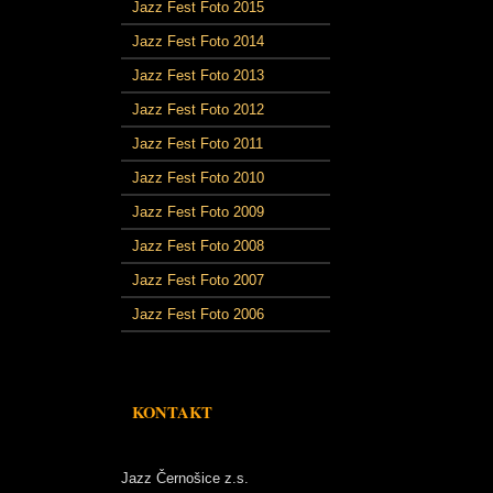
Jazz Fest Foto 2015
Jazz Fest Foto 2014
Jazz Fest Foto 2013
Jazz Fest Foto 2012
Jazz Fest Foto 2011
Jazz Fest Foto 2010
Jazz Fest Foto 2009
Jazz Fest Foto 2008
Jazz Fest Foto 2007
Jazz Fest Foto 2006
KONTAKT
Jazz Černošice z.s.