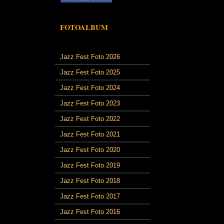
FOTOALBUM
Jazz Fest Foto 2026
Jazz Fest Foto 2025
Jazz Fest Foto 2024
Jazz Fest Foto 2023
Jazz Fest Foto 2022
Jazz Fest Foto 2021
Jazz Fest Foto 2020
Jazz Fest Foto 2019
Jazz Fest Foto 2018
Jazz Fest Foto 2017
Jazz Fest Foto 2016