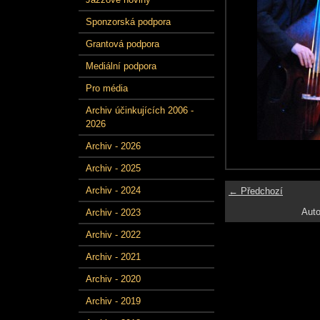
Sponzorská podpora
Grantová podpora
Mediální podpora
Pro média
Archiv účinkujících 2006 -
2026
Archiv - 2026
Archiv - 2025
Archiv - 2024
← Předchozí
Auto
Archiv - 2023
Archiv - 2022
Archiv - 2021
Archiv - 2020
Archiv - 2019