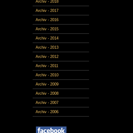
Archiv - 2018
Archiv - 2017
Archiv - 2016
Archiv - 2015
Archiv - 2014
Archiv - 2013
Archiv - 2012
Archiv - 2011
Archiv - 2010
Archiv - 2009
Archiv - 2008
Archiv - 2007
Archiv - 2006