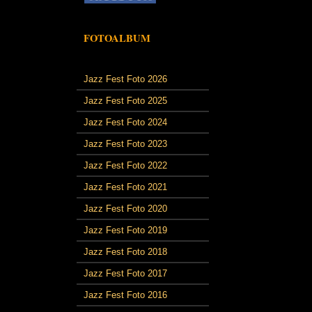
FOTOALBUM
Jazz Fest Foto 2026
Jazz Fest Foto 2025
Jazz Fest Foto 2024
Jazz Fest Foto 2023
Jazz Fest Foto 2022
Jazz Fest Foto 2021
Jazz Fest Foto 2020
Jazz Fest Foto 2019
Jazz Fest Foto 2018
Jazz Fest Foto 2017
Jazz Fest Foto 2016