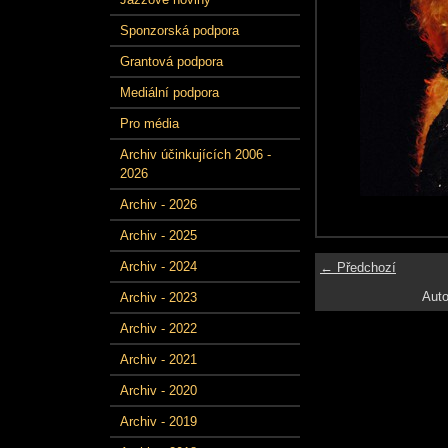
Sponzorská podpora
Grantová podpora
Mediální podpora
Pro média
Archiv účinkujících 2006 -
2026
Archiv - 2026
Archiv - 2025
Archiv - 2024
← Předchozí
Auto
Archiv - 2023
Archiv - 2022
Archiv - 2021
Archiv - 2020
Archiv - 2019