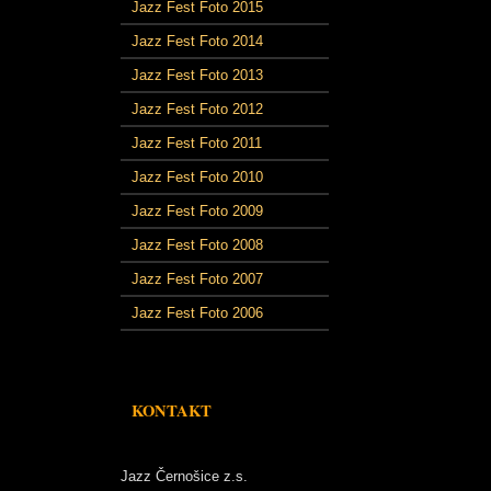
Jazz Fest Foto 2015
Jazz Fest Foto 2014
Jazz Fest Foto 2013
Jazz Fest Foto 2012
Jazz Fest Foto 2011
Jazz Fest Foto 2010
Jazz Fest Foto 2009
Jazz Fest Foto 2008
Jazz Fest Foto 2007
Jazz Fest Foto 2006
KONTAKT
Jazz Černošice z.s.