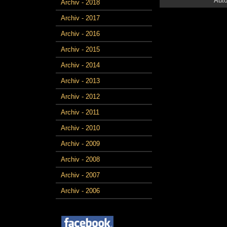
Auto
Archiv - 2018
Archiv - 2017
Archiv - 2016
Archiv - 2015
Archiv - 2014
Archiv - 2013
Archiv - 2012
Archiv - 2011
Archiv - 2010
Archiv - 2009
Archiv - 2008
Archiv - 2007
Archiv - 2006