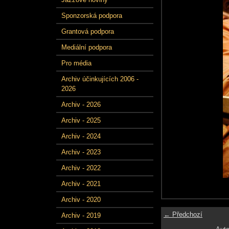
Sponzorská podpora
Grantová podpora
Mediální podpora
Pro média
Archiv účinkujících 2006 -
2026
Archiv - 2026
Archiv - 2025
Archiv - 2024
Archiv - 2023
Archiv - 2022
Archiv - 2021
Archiv - 2020
← Předchozí
Archiv - 2019