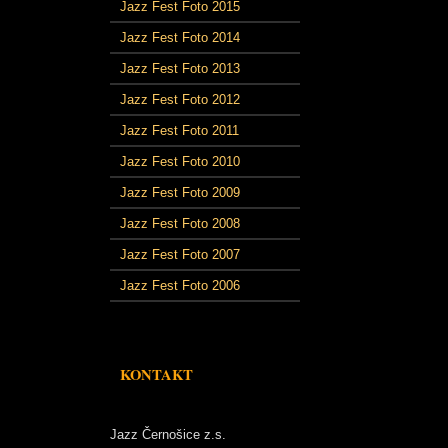
Jazz Fest Foto 2015
Jazz Fest Foto 2014
Jazz Fest Foto 2013
Jazz Fest Foto 2012
Jazz Fest Foto 2011
Jazz Fest Foto 2010
Jazz Fest Foto 2009
Jazz Fest Foto 2008
Jazz Fest Foto 2007
Jazz Fest Foto 2006
KONTAKT
Jazz Černošice z.s.