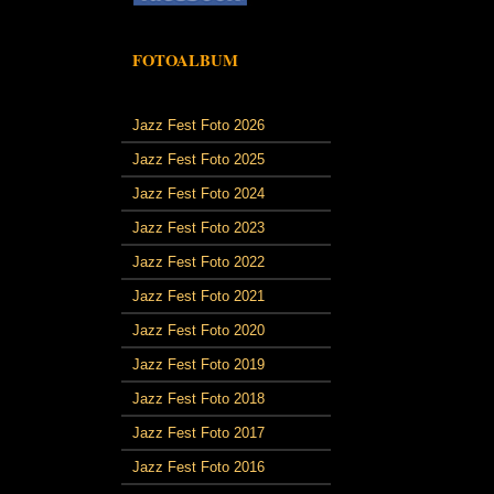
FOTOALBUM
Jazz Fest Foto 2026
Jazz Fest Foto 2025
Jazz Fest Foto 2024
Jazz Fest Foto 2023
Jazz Fest Foto 2022
Jazz Fest Foto 2021
Jazz Fest Foto 2020
Jazz Fest Foto 2019
Jazz Fest Foto 2018
Jazz Fest Foto 2017
Jazz Fest Foto 2016