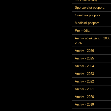
Sponzorská podpora
Grantová podpora
Mediální podpora
Pro média
Archiv účinkujících 2006 
2026
Archiv - 2026
Archiv - 2025
Archiv - 2024
Archiv - 2023
Archiv - 2022
Archiv - 2021
Archiv - 2020
Archiv - 2019