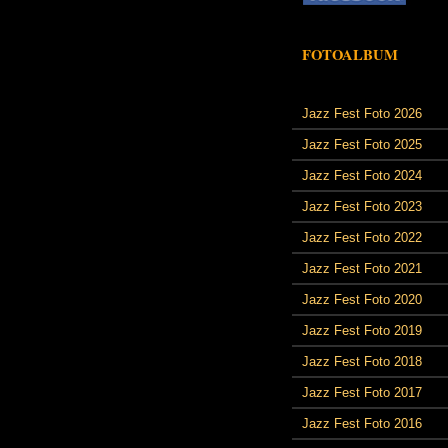
FOTOALBUM
Jazz Fest Foto 2026
Jazz Fest Foto 2025
Jazz Fest Foto 2024
Jazz Fest Foto 2023
Jazz Fest Foto 2022
Jazz Fest Foto 2021
Jazz Fest Foto 2020
Jazz Fest Foto 2019
Jazz Fest Foto 2018
Jazz Fest Foto 2017
Jazz Fest Foto 2016