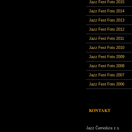
Jazz Fest Foto 2015
Jazz Fest Foto 2014
Jazz Fest Foto 2013
Jazz Fest Foto 2012
Jazz Fest Foto 2011
Jazz Fest Foto 2010
Jazz Fest Foto 2009
Jazz Fest Foto 2008
Jazz Fest Foto 2007
Jazz Fest Foto 2006
KONTAKT
Jazz Černošice z.s.