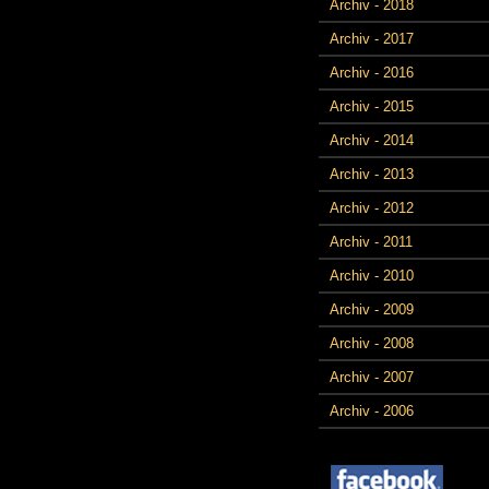
Archiv - 2018
Archiv - 2017
Archiv - 2016
Archiv - 2015
Archiv - 2014
Archiv - 2013
Archiv - 2012
Archiv - 2011
Archiv - 2010
Archiv - 2009
Archiv - 2008
Archiv - 2007
Archiv - 2006