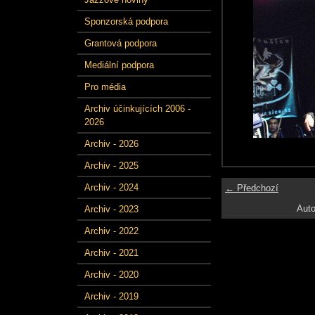
Sponzorská podpora
Grantová podpora
Mediální podpora
Pro média
Archiv účinkujících 2006 -
2026
Archiv - 2026
Archiv - 2025
Archiv - 2024
← Předchozí
Auto
Archiv - 2023
Archiv - 2022
Archiv - 2021
Archiv - 2020
Archiv - 2019