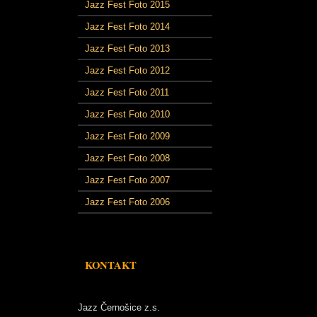
Jazz Fest Foto 2015
Jazz Fest Foto 2014
Jazz Fest Foto 2013
Jazz Fest Foto 2012
Jazz Fest Foto 2011
Jazz Fest Foto 2010
Jazz Fest Foto 2009
Jazz Fest Foto 2008
Jazz Fest Foto 2007
Jazz Fest Foto 2006
KONTAKT
Jazz Černošice z.s.