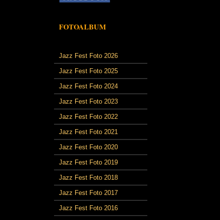
FOTOALBUM
Jazz Fest Foto 2026
Jazz Fest Foto 2025
Jazz Fest Foto 2024
Jazz Fest Foto 2023
Jazz Fest Foto 2022
Jazz Fest Foto 2021
Jazz Fest Foto 2020
Jazz Fest Foto 2019
Jazz Fest Foto 2018
Jazz Fest Foto 2017
Jazz Fest Foto 2016