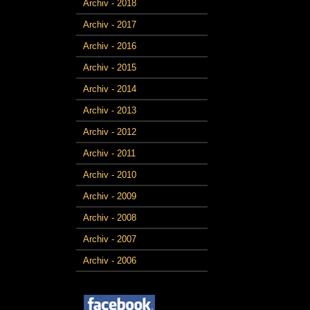
Archiv - 2018
Archiv - 2017
Archiv - 2016
Archiv - 2015
Archiv - 2014
Archiv - 2013
Archiv - 2012
Archiv - 2011
Archiv - 2010
Archiv - 2009
Archiv - 2008
Archiv - 2007
Archiv - 2006