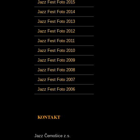
Jazz Fest Foto 2015
Jazz Fest Foto 2014
Jazz Fest Foto 2013
Jazz Fest Foto 2012
Jazz Fest Foto 2011
Jazz Fest Foto 2010
Jazz Fest Foto 2009
Jazz Fest Foto 2008
Jazz Fest Foto 2007
Jazz Fest Foto 2006
KONTAKT
Jazz Černošice z.s.