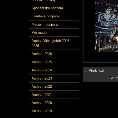
Sponzorská podpora
Grantová podpora
Mediální podpora
Pro média
Archiv účinkujících 2006 -
2026
Archiv - 2026
Archiv - 2025
Archiv - 2024
← Předchozí
Auto
Archiv - 2023
Archiv - 2022
Archiv - 2021
Archiv - 2020
Archiv - 2019