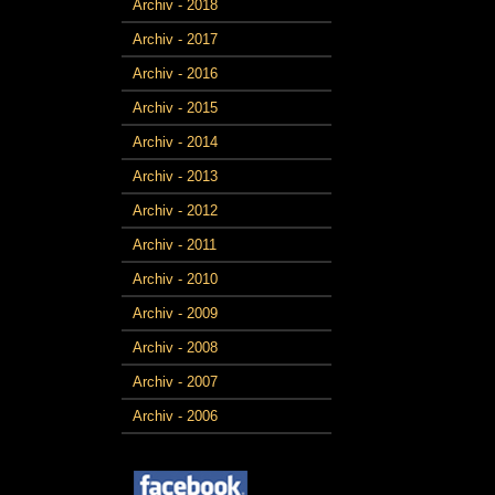
Archiv - 2018
Archiv - 2017
Archiv - 2016
Archiv - 2015
Archiv - 2014
Archiv - 2013
Archiv - 2012
Archiv - 2011
Archiv - 2010
Archiv - 2009
Archiv - 2008
Archiv - 2007
Archiv - 2006