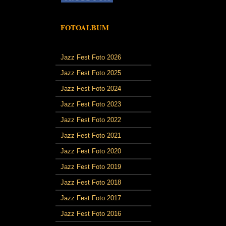
FOTOALBUM
Jazz Fest Foto 2026
Jazz Fest Foto 2025
Jazz Fest Foto 2024
Jazz Fest Foto 2023
Jazz Fest Foto 2022
Jazz Fest Foto 2021
Jazz Fest Foto 2020
Jazz Fest Foto 2019
Jazz Fest Foto 2018
Jazz Fest Foto 2017
Jazz Fest Foto 2016