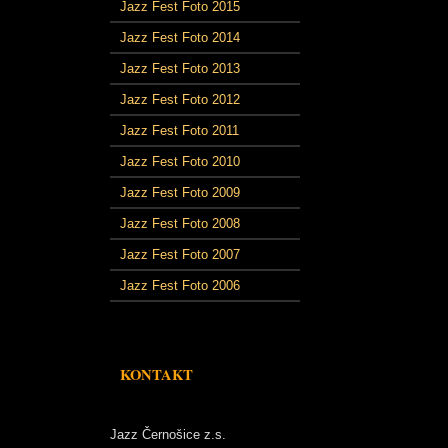
Jazz Fest Foto 2015
Jazz Fest Foto 2014
Jazz Fest Foto 2013
Jazz Fest Foto 2012
Jazz Fest Foto 2011
Jazz Fest Foto 2010
Jazz Fest Foto 2009
Jazz Fest Foto 2008
Jazz Fest Foto 2007
Jazz Fest Foto 2006
KONTAKT
Jazz Černošice z.s.