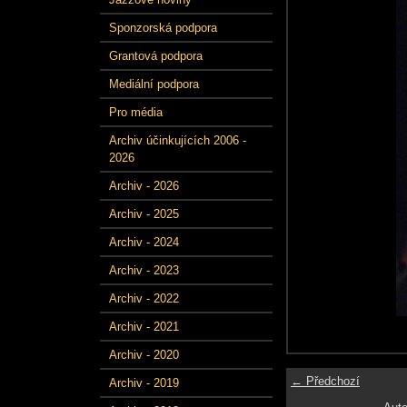
Sponzorská podpora
Grantová podpora
Mediální podpora
Pro média
Archiv účinkujících 2006 -
2026
Archiv - 2026
Archiv - 2025
Archiv - 2024
Archiv - 2023
Archiv - 2022
Archiv - 2021
Archiv - 2020
← Předchozí
Archiv - 2019