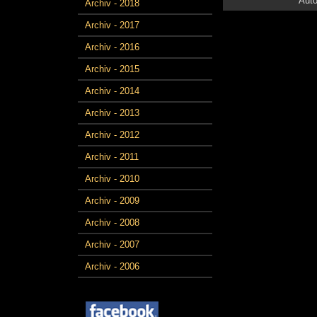
Auto
Archiv - 2018
Archiv - 2017
Archiv - 2016
Archiv - 2015
Archiv - 2014
Archiv - 2013
Archiv - 2012
Archiv - 2011
Archiv - 2010
Archiv - 2009
Archiv - 2008
Archiv - 2007
Archiv - 2006