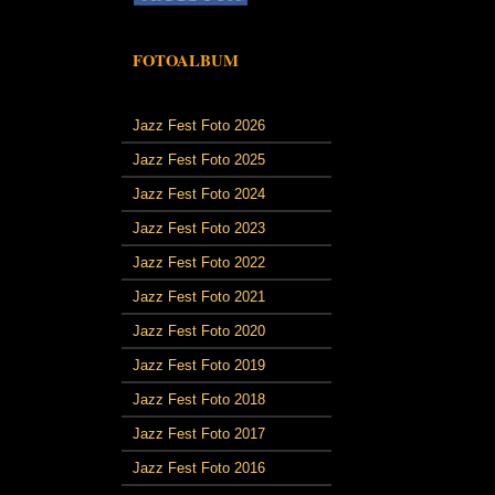
FOTOALBUM
Jazz Fest Foto 2026
Jazz Fest Foto 2025
Jazz Fest Foto 2024
Jazz Fest Foto 2023
Jazz Fest Foto 2022
Jazz Fest Foto 2021
Jazz Fest Foto 2020
Jazz Fest Foto 2019
Jazz Fest Foto 2018
Jazz Fest Foto 2017
Jazz Fest Foto 2016