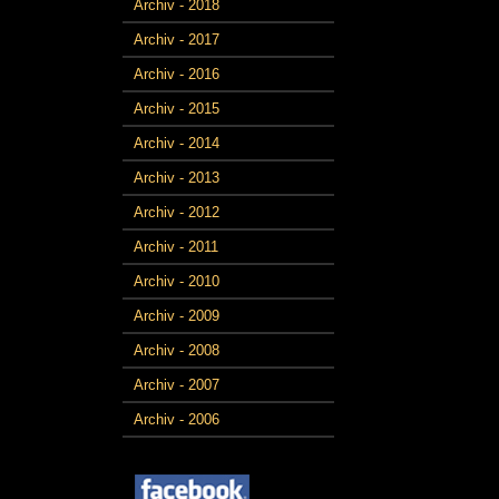
Archiv - 2018
Archiv - 2017
Archiv - 2016
Archiv - 2015
Archiv - 2014
Archiv - 2013
Archiv - 2012
Archiv - 2011
Archiv - 2010
Archiv - 2009
Archiv - 2008
Archiv - 2007
Archiv - 2006