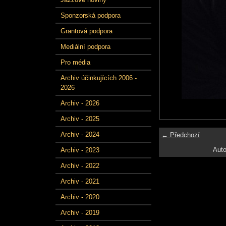
Sponzorská podpora
Grantová podpora
Mediální podpora
Pro média
Archiv účinkujících 2006 -
2026
Archiv - 2026
Archiv - 2025
Archiv - 2024
← Předchozí
Auto
Archiv - 2023
Archiv - 2022
Archiv - 2021
Archiv - 2020
Archiv - 2019