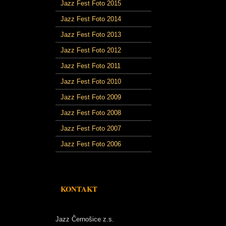
Jazz Fest Foto 2015
Jazz Fest Foto 2014
Jazz Fest Foto 2013
Jazz Fest Foto 2012
Jazz Fest Foto 2011
Jazz Fest Foto 2010
Jazz Fest Foto 2009
Jazz Fest Foto 2008
Jazz Fest Foto 2007
Jazz Fest Foto 2006
KONTAKT
Jazz Černošice z.s.