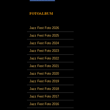
FOTOALBUM
Jazz Fest Foto 2026
Jazz Fest Foto 2025
Jazz Fest Foto 2024
Jazz Fest Foto 2023
Jazz Fest Foto 2022
Jazz Fest Foto 2021
Jazz Fest Foto 2020
Jazz Fest Foto 2019
Jazz Fest Foto 2018
Jazz Fest Foto 2017
Jazz Fest Foto 2016