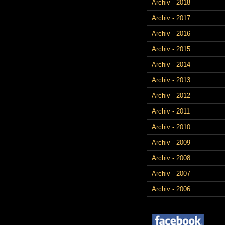
Archiv - 2018
Archiv - 2017
Archiv - 2016
Archiv - 2015
Archiv - 2014
Archiv - 2013
Archiv - 2012
Archiv - 2011
Archiv - 2010
Archiv - 2009
Archiv - 2008
Archiv - 2007
Archiv - 2006