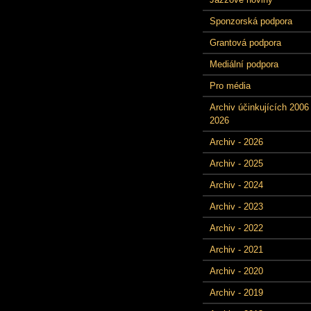
Sponzorská podpora
Grantová podpora
Mediální podpora
Pro média
Archiv účinkujících 2006 
2026
Archiv - 2026
Archiv - 2025
Archiv - 2024
Archiv - 2023
Archiv - 2022
Archiv - 2021
Archiv - 2020
Archiv - 2019