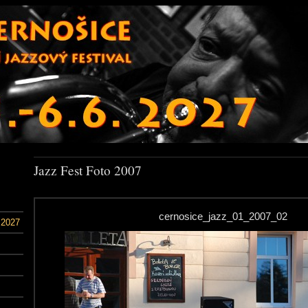
Jazz Fest Foto 2007
cernosice_jazz_01_2007_02
 2027