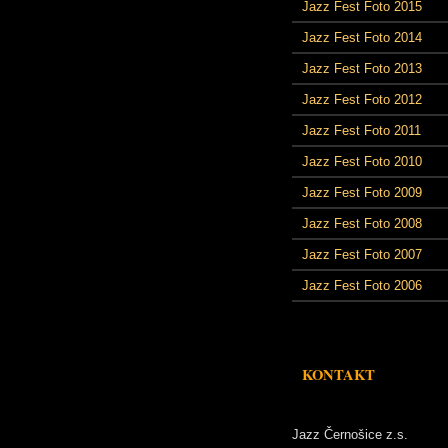
Jazz Fest Foto 2015
Jazz Fest Foto 2014
Jazz Fest Foto 2013
Jazz Fest Foto 2012
Jazz Fest Foto 2011
Jazz Fest Foto 2010
Jazz Fest Foto 2009
Jazz Fest Foto 2008
Jazz Fest Foto 2007
Jazz Fest Foto 2006
KONTAKT
Jazz Černošice z.s.