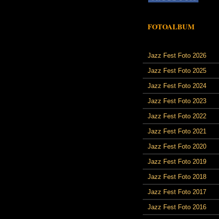
FOTOALBUM
Jazz Fest Foto 2026
Jazz Fest Foto 2025
Jazz Fest Foto 2024
Jazz Fest Foto 2023
Jazz Fest Foto 2022
Jazz Fest Foto 2021
Jazz Fest Foto 2020
Jazz Fest Foto 2019
Jazz Fest Foto 2018
Jazz Fest Foto 2017
Jazz Fest Foto 2016