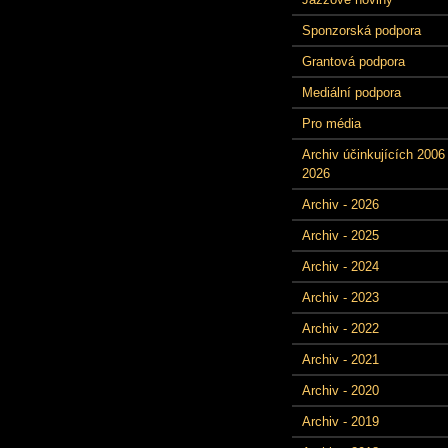
Sponzorská podpora
Grantová podpora
Mediální podpora
Pro média
Archiv účinkujících 2006 
2026
Archiv - 2026
Archiv - 2025
Archiv - 2024
Archiv - 2023
Archiv - 2022
Archiv - 2021
Archiv - 2020
Archiv - 2019