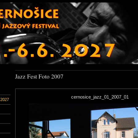
Jazz Fest Foto 2007
cernosice_jazz_01_2007_01
 2027