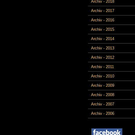
Archiv - 2018
Archiv - 2017
Archiv - 2016
Archiv - 2015
Archiv - 2014
Archiv - 2013
Archiv - 2012
Archiv - 2011
Archiv - 2010
Archiv - 2009
Archiv - 2008
Archiv - 2007
Archiv - 2006