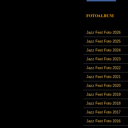
FOTOALBUM
Jazz Fest Foto 2026
Jazz Fest Foto 2025
Jazz Fest Foto 2024
Jazz Fest Foto 2023
Jazz Fest Foto 2022
Jazz Fest Foto 2021
Jazz Fest Foto 2020
Jazz Fest Foto 2019
Jazz Fest Foto 2018
Jazz Fest Foto 2017
Jazz Fest Foto 2016