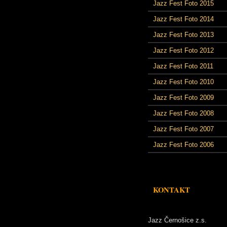
Jazz Fest Foto 2015
Jazz Fest Foto 2014
Jazz Fest Foto 2013
Jazz Fest Foto 2012
Jazz Fest Foto 2011
Jazz Fest Foto 2010
Jazz Fest Foto 2009
Jazz Fest Foto 2008
Jazz Fest Foto 2007
Jazz Fest Foto 2006
KONTAKT
Jazz Černošice z.s.