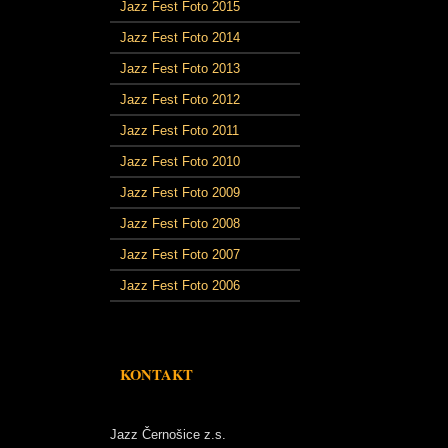
Jazz Fest Foto 2015
Jazz Fest Foto 2014
Jazz Fest Foto 2013
Jazz Fest Foto 2012
Jazz Fest Foto 2011
Jazz Fest Foto 2010
Jazz Fest Foto 2009
Jazz Fest Foto 2008
Jazz Fest Foto 2007
Jazz Fest Foto 2006
KONTAKT
Jazz Černošice z.s.