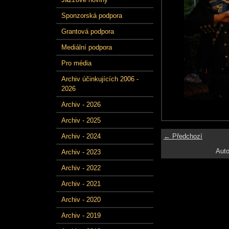
Sponzorská podpora
Grantová podpora
Mediální podpora
Pro média
Archiv účinkujících 2006 -
2026
Archiv - 2026
Archiv - 2025
← Předchozí
Archiv - 2024
Auto
Archiv - 2023
Archiv - 2022
Archiv - 2021
Archiv - 2020
Archiv - 2019