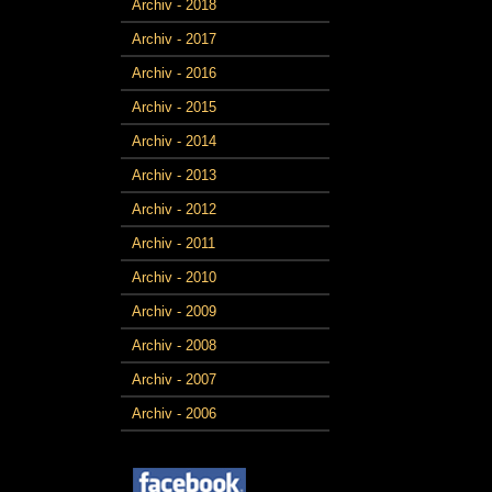
Archiv - 2018
Archiv - 2017
Archiv - 2016
Archiv - 2015
Archiv - 2014
Archiv - 2013
Archiv - 2012
Archiv - 2011
Archiv - 2010
Archiv - 2009
Archiv - 2008
Archiv - 2007
Archiv - 2006