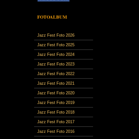
FOTOALBUM
Jazz Fest Foto 2026
Jazz Fest Foto 2025
Jazz Fest Foto 2024
Jazz Fest Foto 2023
Jazz Fest Foto 2022
Jazz Fest Foto 2021
Jazz Fest Foto 2020
Jazz Fest Foto 2019
Jazz Fest Foto 2018
Jazz Fest Foto 2017
Jazz Fest Foto 2016