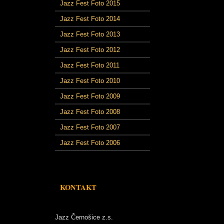
Jazz Fest Foto 2015
Jazz Fest Foto 2014
Jazz Fest Foto 2013
Jazz Fest Foto 2012
Jazz Fest Foto 2011
Jazz Fest Foto 2010
Jazz Fest Foto 2009
Jazz Fest Foto 2008
Jazz Fest Foto 2007
Jazz Fest Foto 2006
KONTAKT
Jazz Černošice z.s.