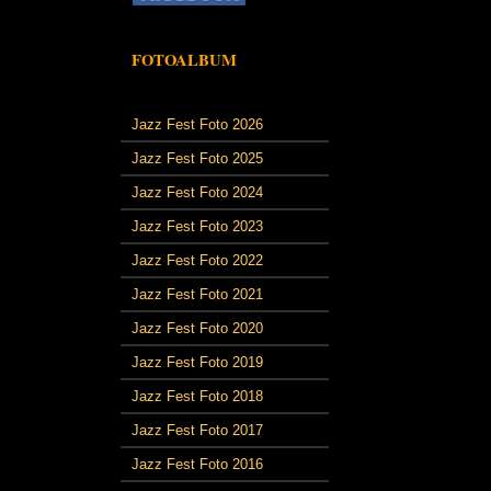
FOTOALBUM
Jazz Fest Foto 2026
Jazz Fest Foto 2025
Jazz Fest Foto 2024
Jazz Fest Foto 2023
Jazz Fest Foto 2022
Jazz Fest Foto 2021
Jazz Fest Foto 2020
Jazz Fest Foto 2019
Jazz Fest Foto 2018
Jazz Fest Foto 2017
Jazz Fest Foto 2016