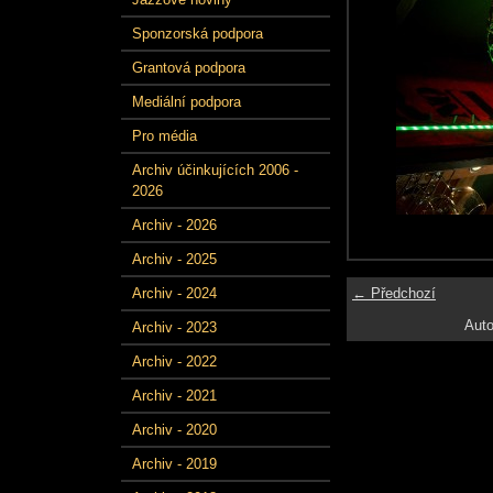
Sponzorská podpora
Grantová podpora
Mediální podpora
Pro média
Archiv účinkujících 2006 -
2026
Archiv - 2026
Archiv - 2025
← Předchozí
Archiv - 2024
Auto
Archiv - 2023
Archiv - 2022
Archiv - 2021
Archiv - 2020
Archiv - 2019