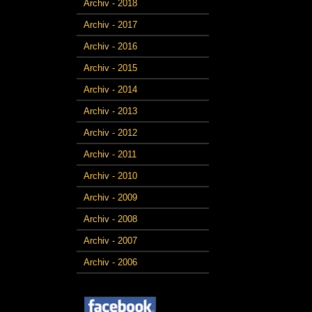
Archiv - 2018
Archiv - 2017
Archiv - 2016
Archiv - 2015
Archiv - 2014
Archiv - 2013
Archiv - 2012
Archiv - 2011
Archiv - 2010
Archiv - 2009
Archiv - 2008
Archiv - 2007
Archiv - 2006