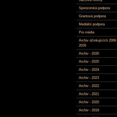
Sponzorská podpora
Grantová podpora
Mediální podpora
Pro média
Archiv účinkujících 2006 
2026
Archiv - 2026
Archiv - 2025
Archiv - 2024
Archiv - 2023
Archiv - 2022
Archiv - 2021
Archiv - 2020
Archiv - 2019