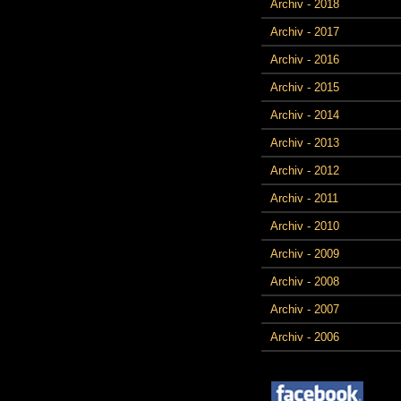
Archiv - 2018
Archiv - 2017
Archiv - 2016
Archiv - 2015
Archiv - 2014
Archiv - 2013
Archiv - 2012
Archiv - 2011
Archiv - 2010
Archiv - 2009
Archiv - 2008
Archiv - 2007
Archiv - 2006