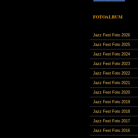
FOTOALBUM
Jazz Fest Foto 2026
Jazz Fest Foto 2025
Jazz Fest Foto 2024
Jazz Fest Foto 2023
Jazz Fest Foto 2022
Jazz Fest Foto 2021
Jazz Fest Foto 2020
Jazz Fest Foto 2019
Jazz Fest Foto 2018
Jazz Fest Foto 2017
Jazz Fest Foto 2016