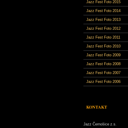
Jazz Fest Foto 2015
Jazz Fest Foto 2014
Jazz Fest Foto 2013
Jazz Fest Foto 2012
Jazz Fest Foto 2011
Jazz Fest Foto 2010
Jazz Fest Foto 2009
Jazz Fest Foto 2008
Jazz Fest Foto 2007
Jazz Fest Foto 2006
KONTAKT
Jazz Černošice z.s.