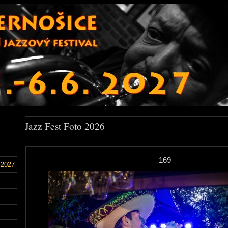
Jazz Fest Foto 2026
169
 2027