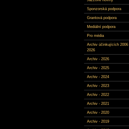
Sponzorská podpora
Grantová podpora
Mediální podpora
Pro média
Archiv účinkujících 2006 
2026
Archiv - 2026
Archiv - 2025
Archiv - 2024
Archiv - 2023
Archiv - 2022
Archiv - 2021
Archiv - 2020
Archiv - 2019