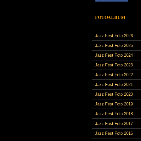
FOTOALBUM
Jazz Fest Foto 2026
Jazz Fest Foto 2025
Jazz Fest Foto 2024
Jazz Fest Foto 2023
Jazz Fest Foto 2022
Jazz Fest Foto 2021
Jazz Fest Foto 2020
Jazz Fest Foto 2019
Jazz Fest Foto 2018
Jazz Fest Foto 2017
Jazz Fest Foto 2016