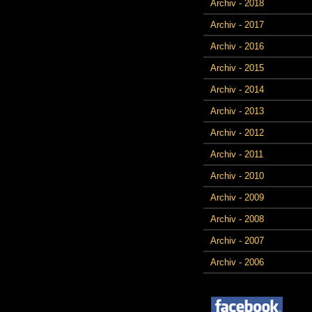
Archiv - 2018
Archiv - 2017
Archiv - 2016
Archiv - 2015
Archiv - 2014
Archiv - 2013
Archiv - 2012
Archiv - 2011
Archiv - 2010
Archiv - 2009
Archiv - 2008
Archiv - 2007
Archiv - 2006