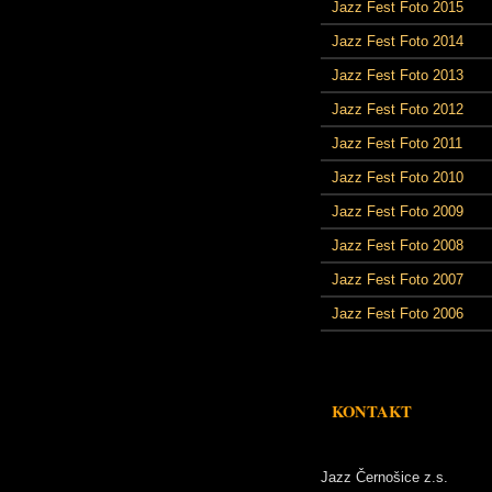
Jazz Fest Foto 2015
Jazz Fest Foto 2014
Jazz Fest Foto 2013
Jazz Fest Foto 2012
Jazz Fest Foto 2011
Jazz Fest Foto 2010
Jazz Fest Foto 2009
Jazz Fest Foto 2008
Jazz Fest Foto 2007
Jazz Fest Foto 2006
KONTAKT
Jazz Černošice z.s.