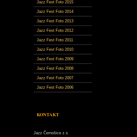
Jazz Fest Foto 2015
Jazz Fest Foto 2014
Jazz Fest Foto 2013
Jazz Fest Foto 2012
Jazz Fest Foto 2011
Jazz Fest Foto 2010
Jazz Fest Foto 2009
Jazz Fest Foto 2008
Jazz Fest Foto 2007
Jazz Fest Foto 2006
KONTAKT
Jazz Černošice z.s.