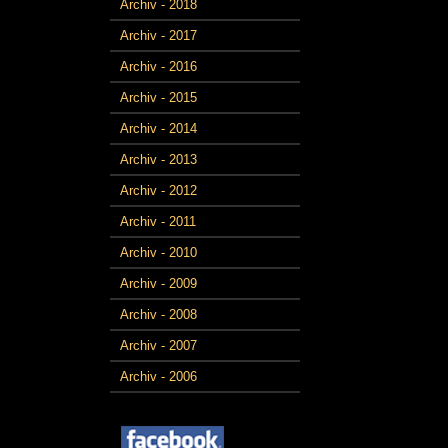
Archiv - 2018
Archiv - 2017
Archiv - 2016
Archiv - 2015
Archiv - 2014
Archiv - 2013
Archiv - 2012
Archiv - 2011
Archiv - 2010
Archiv - 2009
Archiv - 2008
Archiv - 2007
Archiv - 2006