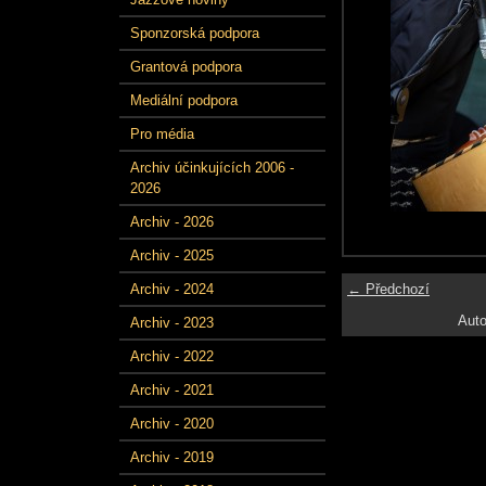
Sponzorská podpora
Grantová podpora
Mediální podpora
Pro média
Archiv účinkujících 2006 -
2026
Archiv - 2026
Archiv - 2025
← Předchozí
Archiv - 2024
Auto
Archiv - 2023
Archiv - 2022
Archiv - 2021
Archiv - 2020
Archiv - 2019