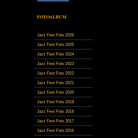
FOTOALBUM
Jazz Fest Foto 2026
Jazz Fest Foto 2025
Jazz Fest Foto 2024
Jazz Fest Foto 2023
Jazz Fest Foto 2022
Jazz Fest Foto 2021
Jazz Fest Foto 2020
Jazz Fest Foto 2019
Jazz Fest Foto 2018
Jazz Fest Foto 2017
Jazz Fest Foto 2016