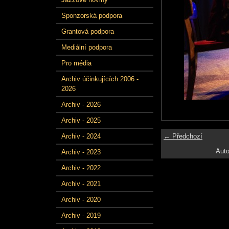
Sponzorská podpora
Grantová podpora
Mediální podpora
Pro média
Archiv účinkujících 2006 -
2026
Archiv - 2026
Archiv - 2025
← Předchozí
Archiv - 2024
Auto
Archiv - 2023
Archiv - 2022
Archiv - 2021
Archiv - 2020
Archiv - 2019