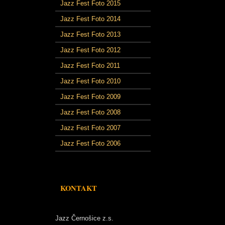
Jazz Fest Foto 2015
Jazz Fest Foto 2014
Jazz Fest Foto 2013
Jazz Fest Foto 2012
Jazz Fest Foto 2011
Jazz Fest Foto 2010
Jazz Fest Foto 2009
Jazz Fest Foto 2008
Jazz Fest Foto 2007
Jazz Fest Foto 2006
KONTAKT
Jazz Černošice z.s.