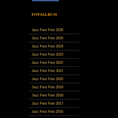
FOTOALBUM
Jazz Fest Foto 2026
Jazz Fest Foto 2025
Jazz Fest Foto 2024
Jazz Fest Foto 2023
Jazz Fest Foto 2022
Jazz Fest Foto 2021
Jazz Fest Foto 2020
Jazz Fest Foto 2019
Jazz Fest Foto 2018
Jazz Fest Foto 2017
Jazz Fest Foto 2016