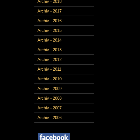
Archiv - 2018
Archiv - 2017
Archiv - 2016
Archiv - 2015
Archiv - 2014
Archiv - 2013
Archiv - 2012
Archiv - 2011
Archiv - 2010
Archiv - 2009
Archiv - 2008
Archiv - 2007
Archiv - 2006