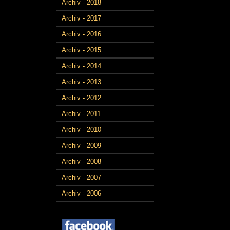
Archiv - 2018
Archiv - 2017
Archiv - 2016
Archiv - 2015
Archiv - 2014
Archiv - 2013
Archiv - 2012
Archiv - 2011
Archiv - 2010
Archiv - 2009
Archiv - 2008
Archiv - 2007
Archiv - 2006