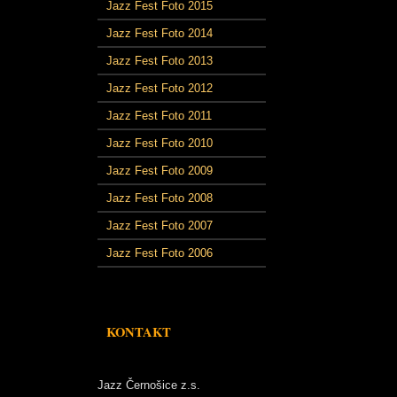
Jazz Fest Foto 2015
Jazz Fest Foto 2014
Jazz Fest Foto 2013
Jazz Fest Foto 2012
Jazz Fest Foto 2011
Jazz Fest Foto 2010
Jazz Fest Foto 2009
Jazz Fest Foto 2008
Jazz Fest Foto 2007
Jazz Fest Foto 2006
KONTAKT
Jazz Černošice z.s.