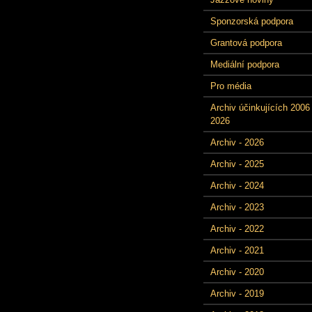
Sponzorská podpora
Grantová podpora
Mediální podpora
Pro média
Archiv účinkujících 2006 
2026
Archiv - 2026
Archiv - 2025
Archiv - 2024
Archiv - 2023
Archiv - 2022
Archiv - 2021
Archiv - 2020
Archiv - 2019