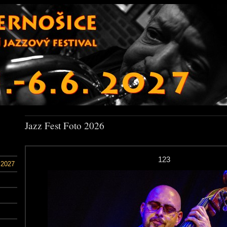
Jazz Fest Foto 2026
123
 2027