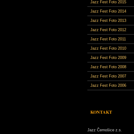
Jazz Fest Foto 2015
Jazz Fest Foto 2014
Jazz Fest Foto 2013
Jazz Fest Foto 2012
Jazz Fest Foto 2011
Jazz Fest Foto 2010
Jazz Fest Foto 2009
Jazz Fest Foto 2008
Jazz Fest Foto 2007
Jazz Fest Foto 2006
KONTAKT
Jazz Černošice z.s.