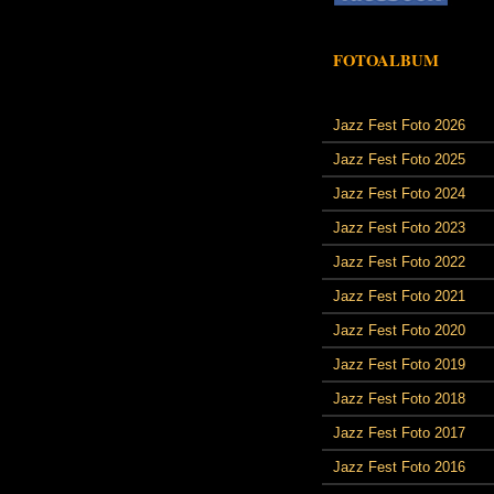
FOTOALBUM
Jazz Fest Foto 2026
Jazz Fest Foto 2025
Jazz Fest Foto 2024
Jazz Fest Foto 2023
Jazz Fest Foto 2022
Jazz Fest Foto 2021
Jazz Fest Foto 2020
Jazz Fest Foto 2019
Jazz Fest Foto 2018
Jazz Fest Foto 2017
Jazz Fest Foto 2016