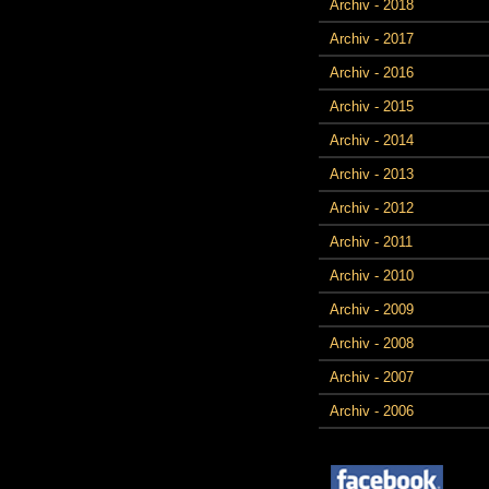
Archiv - 2018
Archiv - 2017
Archiv - 2016
Archiv - 2015
Archiv - 2014
Archiv - 2013
Archiv - 2012
Archiv - 2011
Archiv - 2010
Archiv - 2009
Archiv - 2008
Archiv - 2007
Archiv - 2006