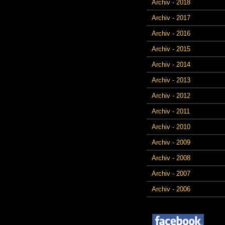
Archiv - 2018
Archiv - 2017
Archiv - 2016
Archiv - 2015
Archiv - 2014
Archiv - 2013
Archiv - 2012
Archiv - 2011
Archiv - 2010
Archiv - 2009
Archiv - 2008
Archiv - 2007
Archiv - 2006