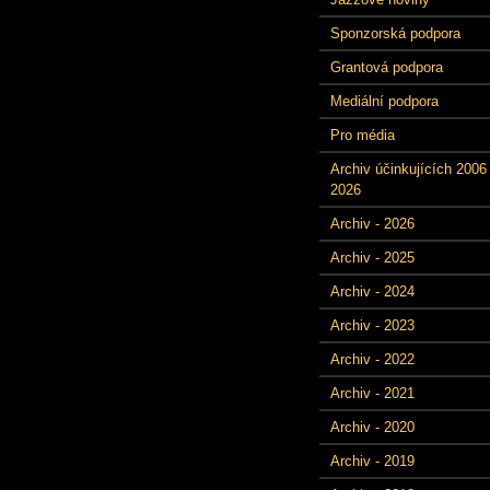
Sponzorská podpora
Grantová podpora
Mediální podpora
Pro média
Archiv účinkujících 2006 
2026
Archiv - 2026
Archiv - 2025
Archiv - 2024
Archiv - 2023
Archiv - 2022
Archiv - 2021
Archiv - 2020
Archiv - 2019