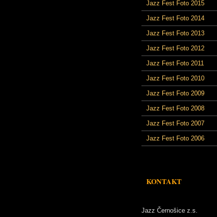
Jazz Fest Foto 2015
Jazz Fest Foto 2014
Jazz Fest Foto 2013
Jazz Fest Foto 2012
Jazz Fest Foto 2011
Jazz Fest Foto 2010
Jazz Fest Foto 2009
Jazz Fest Foto 2008
Jazz Fest Foto 2007
Jazz Fest Foto 2006
KONTAKT
Jazz Černošice z.s.