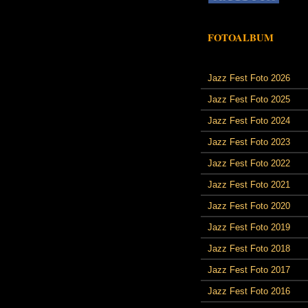
FOTOALBUM
Jazz Fest Foto 2026
Jazz Fest Foto 2025
Jazz Fest Foto 2024
Jazz Fest Foto 2023
Jazz Fest Foto 2022
Jazz Fest Foto 2021
Jazz Fest Foto 2020
Jazz Fest Foto 2019
Jazz Fest Foto 2018
Jazz Fest Foto 2017
Jazz Fest Foto 2016