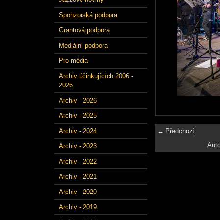
Sponzorská podpora
Grantová podpora
Mediální podpora
Pro média
Archiv účinkujících 2006 -
2026
Archiv - 2026
Archiv - 2025
← Předchozí
Archiv - 2024
Auto
Archiv - 2023
Archiv - 2022
Archiv - 2021
Archiv - 2020
Archiv - 2019