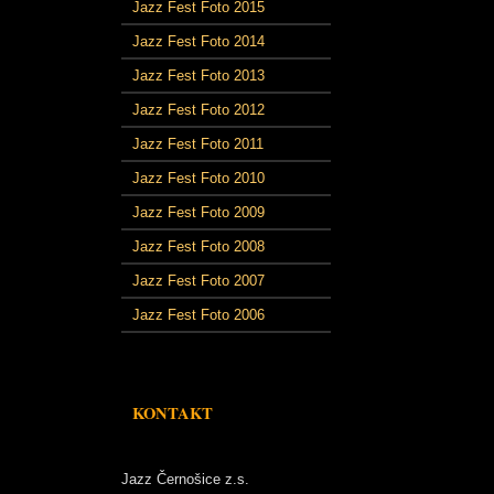
Jazz Fest Foto 2015
Jazz Fest Foto 2014
Jazz Fest Foto 2013
Jazz Fest Foto 2012
Jazz Fest Foto 2011
Jazz Fest Foto 2010
Jazz Fest Foto 2009
Jazz Fest Foto 2008
Jazz Fest Foto 2007
Jazz Fest Foto 2006
KONTAKT
Jazz Černošice z.s.