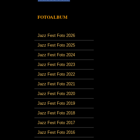
FOTOALBUM
Jazz Fest Foto 2026
Jazz Fest Foto 2025
Jazz Fest Foto 2024
Jazz Fest Foto 2023
Jazz Fest Foto 2022
Jazz Fest Foto 2021
Jazz Fest Foto 2020
Jazz Fest Foto 2019
Jazz Fest Foto 2018
Jazz Fest Foto 2017
Jazz Fest Foto 2016