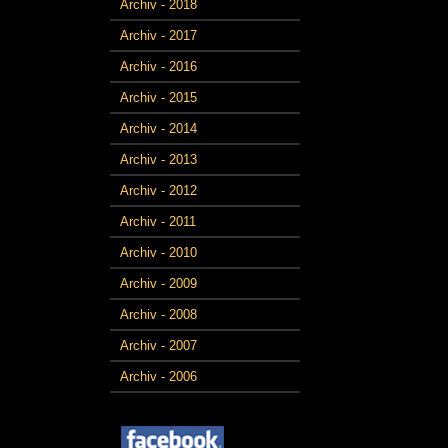
Archiv - 2018
Archiv - 2017
Archiv - 2016
Archiv - 2015
Archiv - 2014
Archiv - 2013
Archiv - 2012
Archiv - 2011
Archiv - 2010
Archiv - 2009
Archiv - 2008
Archiv - 2007
Archiv - 2006