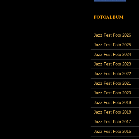
FOTOALBUM
Jazz Fest Foto 2026
Jazz Fest Foto 2025
Jazz Fest Foto 2024
Jazz Fest Foto 2023
Jazz Fest Foto 2022
Jazz Fest Foto 2021
Jazz Fest Foto 2020
Jazz Fest Foto 2019
Jazz Fest Foto 2018
Jazz Fest Foto 2017
Jazz Fest Foto 2016