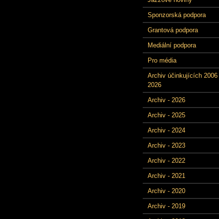
Sponzorská podpora
Grantová podpora
Mediální podpora
Pro média
Archiv účinkujících 2006 
2026
Archiv - 2026
Archiv - 2025
Archiv - 2024
Archiv - 2023
Archiv - 2022
Archiv - 2021
Archiv - 2020
Archiv - 2019