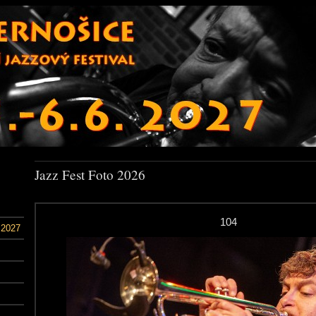
Jazz Fest Foto 2026
104
 2027