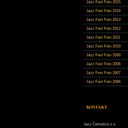
Jazz Fest Foto 2015
Jazz Fest Foto 2014
Jazz Fest Foto 2013
Jazz Fest Foto 2012
Jazz Fest Foto 2011
Jazz Fest Foto 2010
Jazz Fest Foto 2009
Jazz Fest Foto 2008
Jazz Fest Foto 2007
Jazz Fest Foto 2006
KONTAKT
Jazz Černošice z.s.