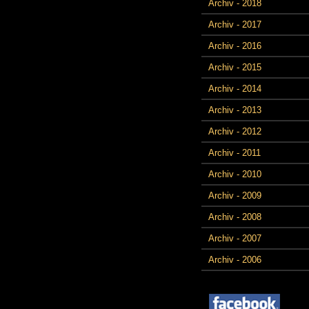
Archiv - 2018
Archiv - 2017
Archiv - 2016
Archiv - 2015
Archiv - 2014
Archiv - 2013
Archiv - 2012
Archiv - 2011
Archiv - 2010
Archiv - 2009
Archiv - 2008
Archiv - 2007
Archiv - 2006