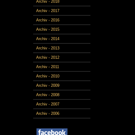
Archiv - 2018
Archiv - 2017
Archiv - 2016
Archiv - 2015
Archiv - 2014
Archiv - 2013
Archiv - 2012
Archiv - 2011
Archiv - 2010
Archiv - 2009
Archiv - 2008
Archiv - 2007
Archiv - 2006