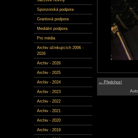
Sponzorská podpora
Grantová podpora
Mediální podpora
Pro média
Archiv účinkujících 2006 -
2026
Archiv - 2026
Archiv - 2025
← Předchozí
Archiv - 2024
Auto
Archiv - 2023
Archiv - 2022
Archiv - 2021
Archiv - 2020
Archiv - 2019