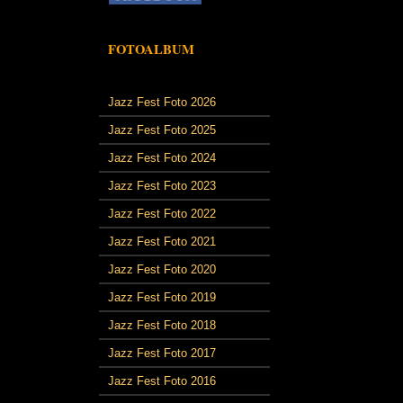
FOTOALBUM
Jazz Fest Foto 2026
Jazz Fest Foto 2025
Jazz Fest Foto 2024
Jazz Fest Foto 2023
Jazz Fest Foto 2022
Jazz Fest Foto 2021
Jazz Fest Foto 2020
Jazz Fest Foto 2019
Jazz Fest Foto 2018
Jazz Fest Foto 2017
Jazz Fest Foto 2016