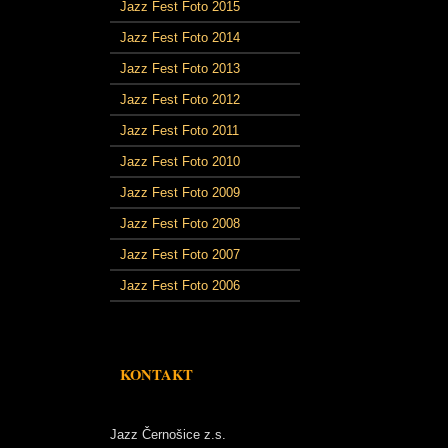
Jazz Fest Foto 2015
Jazz Fest Foto 2014
Jazz Fest Foto 2013
Jazz Fest Foto 2012
Jazz Fest Foto 2011
Jazz Fest Foto 2010
Jazz Fest Foto 2009
Jazz Fest Foto 2008
Jazz Fest Foto 2007
Jazz Fest Foto 2006
KONTAKT
Jazz Černošice z.s.