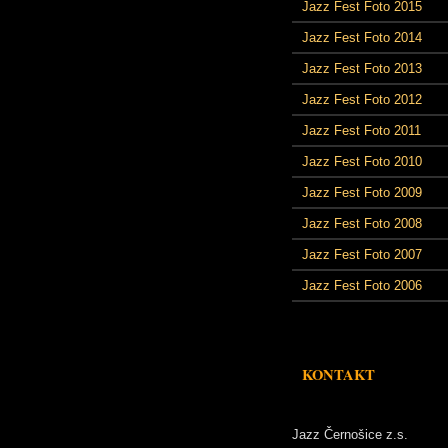
Jazz Fest Foto 2015
Jazz Fest Foto 2014
Jazz Fest Foto 2013
Jazz Fest Foto 2012
Jazz Fest Foto 2011
Jazz Fest Foto 2010
Jazz Fest Foto 2009
Jazz Fest Foto 2008
Jazz Fest Foto 2007
Jazz Fest Foto 2006
KONTAKT
Jazz Černošice z.s.