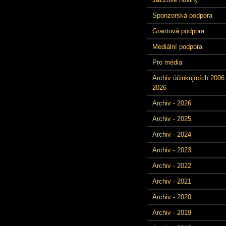
Sponzorská podpora
Grantová podpora
Mediální podpora
Pro média
Archiv účinkujících 2006 
2026
Archiv - 2026
Archiv - 2025
Archiv - 2024
Archiv - 2023
Archiv - 2022
Archiv - 2021
Archiv - 2020
Archiv - 2019