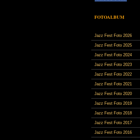
FOTOALBUM
Jazz Fest Foto 2026
Jazz Fest Foto 2025
Jazz Fest Foto 2024
Jazz Fest Foto 2023
Jazz Fest Foto 2022
Jazz Fest Foto 2021
Jazz Fest Foto 2020
Jazz Fest Foto 2019
Jazz Fest Foto 2018
Jazz Fest Foto 2017
Jazz Fest Foto 2016