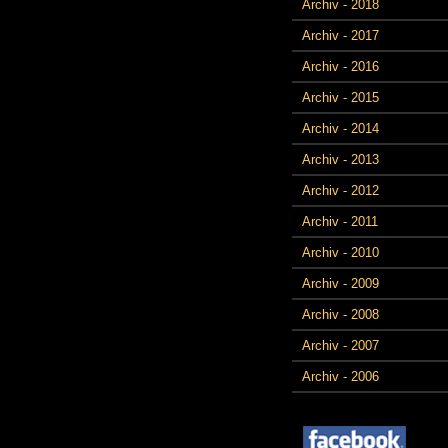
Archiv - 2018
Archiv - 2017
Archiv - 2016
Archiv - 2015
Archiv - 2014
Archiv - 2013
Archiv - 2012
Archiv - 2011
Archiv - 2010
Archiv - 2009
Archiv - 2008
Archiv - 2007
Archiv - 2006