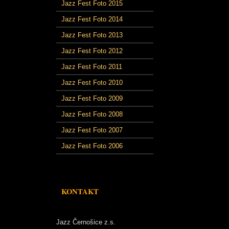
Jazz Fest Foto 2015
Jazz Fest Foto 2014
Jazz Fest Foto 2013
Jazz Fest Foto 2012
Jazz Fest Foto 2011
Jazz Fest Foto 2010
Jazz Fest Foto 2009
Jazz Fest Foto 2008
Jazz Fest Foto 2007
Jazz Fest Foto 2006
KONTAKT
Jazz Černošice z.s.