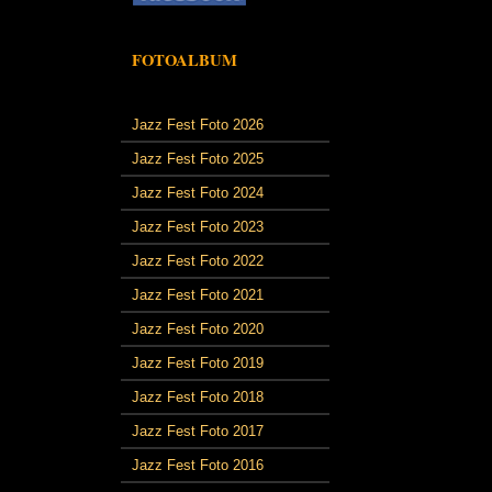
FOTOALBUM
Jazz Fest Foto 2026
Jazz Fest Foto 2025
Jazz Fest Foto 2024
Jazz Fest Foto 2023
Jazz Fest Foto 2022
Jazz Fest Foto 2021
Jazz Fest Foto 2020
Jazz Fest Foto 2019
Jazz Fest Foto 2018
Jazz Fest Foto 2017
Jazz Fest Foto 2016