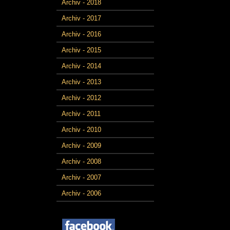
Archiv - 2018
Archiv - 2017
Archiv - 2016
Archiv - 2015
Archiv - 2014
Archiv - 2013
Archiv - 2012
Archiv - 2011
Archiv - 2010
Archiv - 2009
Archiv - 2008
Archiv - 2007
Archiv - 2006