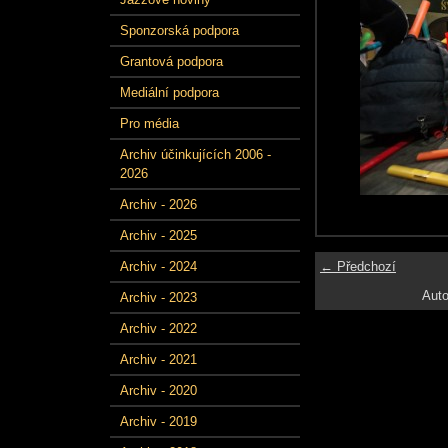
Sponzorská podpora
Grantová podpora
Mediální podpora
Pro média
Archiv účinkujících 2006 -
2026
Archiv - 2026
Archiv - 2025
← Předchozí
Archiv - 2024
Auto
Archiv - 2023
Archiv - 2022
Archiv - 2021
Archiv - 2020
Archiv - 2019