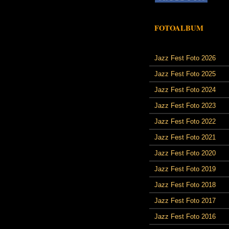
FOTOALBUM
Jazz Fest Foto 2026
Jazz Fest Foto 2025
Jazz Fest Foto 2024
Jazz Fest Foto 2023
Jazz Fest Foto 2022
Jazz Fest Foto 2021
Jazz Fest Foto 2020
Jazz Fest Foto 2019
Jazz Fest Foto 2018
Jazz Fest Foto 2017
Jazz Fest Foto 2016