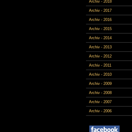
Archiv - 2018
Archiv - 2017
Archiv - 2016
Archiv - 2015
Archiv - 2014
Archiv - 2013
Archiv - 2012
Archiv - 2011
Archiv - 2010
Archiv - 2009
Archiv - 2008
Archiv - 2007
Archiv - 2006