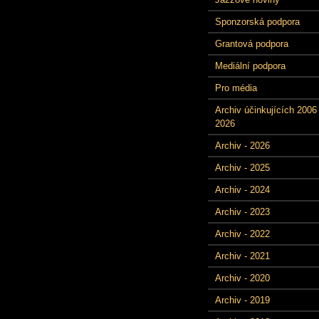
Sponzorská podpora
Grantová podpora
Mediální podpora
Pro média
Archiv účinkujících 2006 
2026
Archiv - 2026
Archiv - 2025
Archiv - 2024
Archiv - 2023
Archiv - 2022
Archiv - 2021
Archiv - 2020
Archiv - 2019