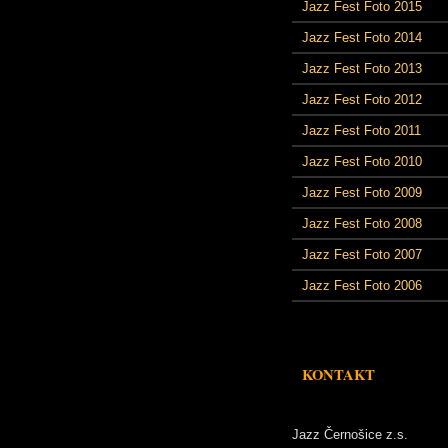
Jazz Fest Foto 2015
Jazz Fest Foto 2014
Jazz Fest Foto 2013
Jazz Fest Foto 2012
Jazz Fest Foto 2011
Jazz Fest Foto 2010
Jazz Fest Foto 2009
Jazz Fest Foto 2008
Jazz Fest Foto 2007
Jazz Fest Foto 2006
KONTAKT
Jazz Černošice z.s.