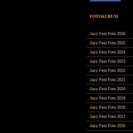
FOTOALBUM
Jazz Fest Foto 2026
Jazz Fest Foto 2025
Jazz Fest Foto 2024
Jazz Fest Foto 2023
Jazz Fest Foto 2022
Jazz Fest Foto 2021
Jazz Fest Foto 2020
Jazz Fest Foto 2019
Jazz Fest Foto 2018
Jazz Fest Foto 2017
Jazz Fest Foto 2016