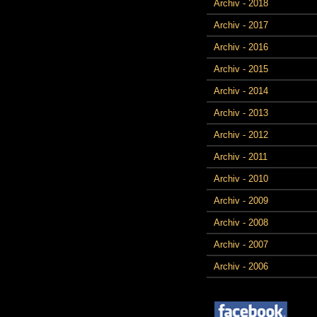
Archiv - 2018
Archiv - 2017
Archiv - 2016
Archiv - 2015
Archiv - 2014
Archiv - 2013
Archiv - 2012
Archiv - 2011
Archiv - 2010
Archiv - 2009
Archiv - 2008
Archiv - 2007
Archiv - 2006