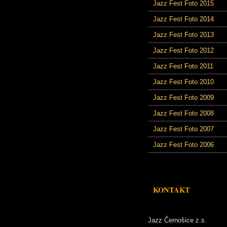
Jazz Fest Foto 2015
Jazz Fest Foto 2014
Jazz Fest Foto 2013
Jazz Fest Foto 2012
Jazz Fest Foto 2011
Jazz Fest Foto 2010
Jazz Fest Foto 2009
Jazz Fest Foto 2008
Jazz Fest Foto 2007
Jazz Fest Foto 2006
KONTAKT
Jazz Černošice z.s.