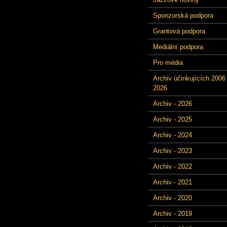
Sponzorská podpora
Grantová podpora
Mediální podpora
Pro média
Archiv účinkujících 2006 
2026
Archiv - 2026
Archiv - 2025
Archiv - 2024
Archiv - 2023
Archiv - 2022
Archiv - 2021
Archiv - 2020
Archiv - 2019