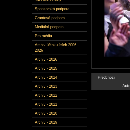
Sponzorská podpora
Grantová podpora
Mediální podpora
Pro média
Archiv účinkujících 2006 -
2026
Archiv - 2026
Archiv - 2025
← Předchozí
Archiv - 2024
Auto
Archiv - 2023
Archiv - 2022
Archiv - 2021
Archiv - 2020
Archiv - 2019