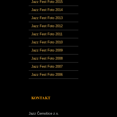
Jazz Fest Foto 2015
Jazz Fest Foto 2014
Jazz Fest Foto 2013
Jazz Fest Foto 2012
Jazz Fest Foto 2011
Jazz Fest Foto 2010
Jazz Fest Foto 2009
Jazz Fest Foto 2008
Jazz Fest Foto 2007
Jazz Fest Foto 2006
KONTAKT
Jazz Černošice z.s.