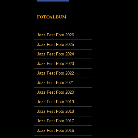
FOTOALBUM
Jazz Fest Foto 2026
Jazz Fest Foto 2025
Jazz Fest Foto 2024
Jazz Fest Foto 2023
Jazz Fest Foto 2022
Jazz Fest Foto 2021
Jazz Fest Foto 2020
Jazz Fest Foto 2019
Jazz Fest Foto 2018
Jazz Fest Foto 2017
Jazz Fest Foto 2016