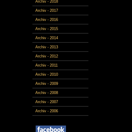
Archiv - 2018
Archiv - 2017
Archiv - 2016
Archiv - 2015
Archiv - 2014
Archiv - 2013
Archiv - 2012
Archiv - 2011
Archiv - 2010
Archiv - 2009
Archiv - 2008
Archiv - 2007
Archiv - 2006