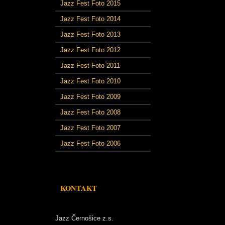
Jazz Fest Foto 2015
Jazz Fest Foto 2014
Jazz Fest Foto 2013
Jazz Fest Foto 2012
Jazz Fest Foto 2011
Jazz Fest Foto 2010
Jazz Fest Foto 2009
Jazz Fest Foto 2008
Jazz Fest Foto 2007
Jazz Fest Foto 2006
KONTAKT
Jazz Černošice z.s.