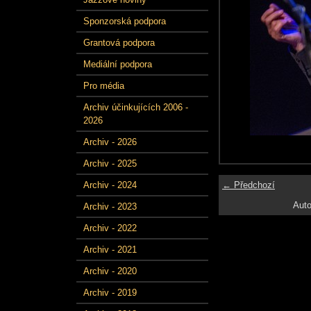
Sponzorská podpora
Grantová podpora
Mediální podpora
Pro média
Archiv účinkujících 2006 -
2026
Archiv - 2026
Archiv - 2025
← Předchozí
Archiv - 2024
Auto
Archiv - 2023
Archiv - 2022
Archiv - 2021
Archiv - 2020
Archiv - 2019