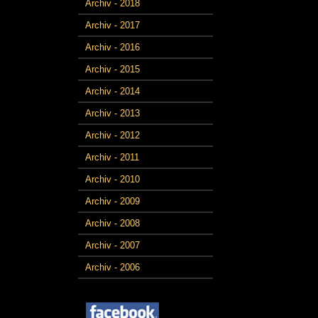
Archiv - 2018
Archiv - 2017
Archiv - 2016
Archiv - 2015
Archiv - 2014
Archiv - 2013
Archiv - 2012
Archiv - 2011
Archiv - 2010
Archiv - 2009
Archiv - 2008
Archiv - 2007
Archiv - 2006