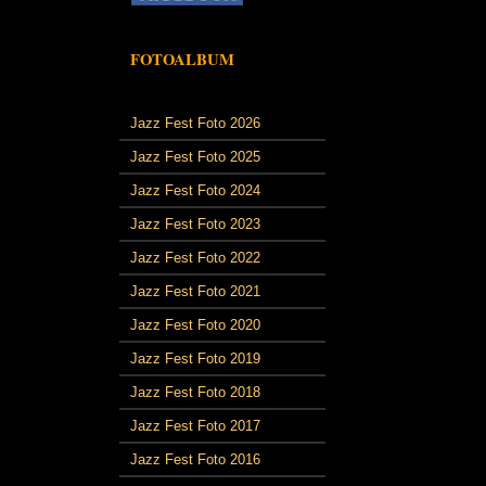
FOTOALBUM
Jazz Fest Foto 2026
Jazz Fest Foto 2025
Jazz Fest Foto 2024
Jazz Fest Foto 2023
Jazz Fest Foto 2022
Jazz Fest Foto 2021
Jazz Fest Foto 2020
Jazz Fest Foto 2019
Jazz Fest Foto 2018
Jazz Fest Foto 2017
Jazz Fest Foto 2016