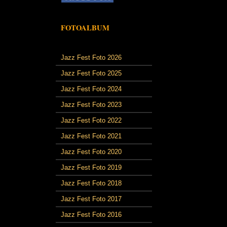
FOTOALBUM
Jazz Fest Foto 2026
Jazz Fest Foto 2025
Jazz Fest Foto 2024
Jazz Fest Foto 2023
Jazz Fest Foto 2022
Jazz Fest Foto 2021
Jazz Fest Foto 2020
Jazz Fest Foto 2019
Jazz Fest Foto 2018
Jazz Fest Foto 2017
Jazz Fest Foto 2016