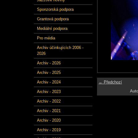
Sponzorská podpora
Grantová podpora
Mediální podpora
Pro média
Archiv účinkujících 2006 -
2026
Archiv - 2026
Archiv - 2025
← Předchozí
Archiv - 2024
Auto
Archiv - 2023
Archiv - 2022
Archiv - 2021
Archiv - 2020
Archiv - 2019