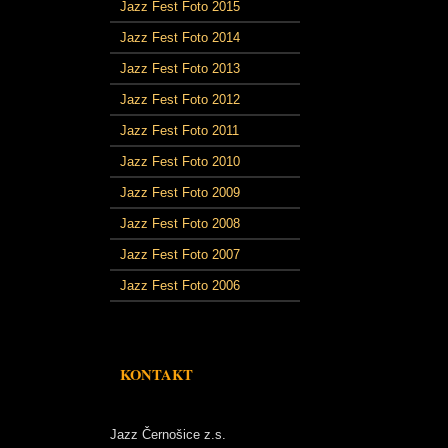
Jazz Fest Foto 2015
Jazz Fest Foto 2014
Jazz Fest Foto 2013
Jazz Fest Foto 2012
Jazz Fest Foto 2011
Jazz Fest Foto 2010
Jazz Fest Foto 2009
Jazz Fest Foto 2008
Jazz Fest Foto 2007
Jazz Fest Foto 2006
KONTAKT
Jazz Černošice z.s.