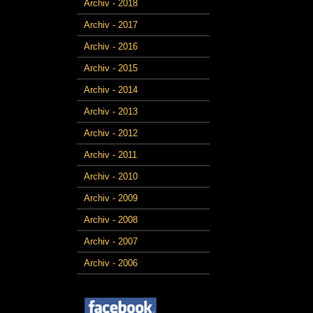
Archiv - 2018
Archiv - 2017
Archiv - 2016
Archiv - 2015
Archiv - 2014
Archiv - 2013
Archiv - 2012
Archiv - 2011
Archiv - 2010
Archiv - 2009
Archiv - 2008
Archiv - 2007
Archiv - 2006