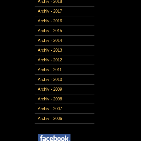
Archiv - 2018
Archiv - 2017
Archiv - 2016
Archiv - 2015
Archiv - 2014
Archiv - 2013
Archiv - 2012
Archiv - 2011
Archiv - 2010
Archiv - 2009
Archiv - 2008
Archiv - 2007
Archiv - 2006