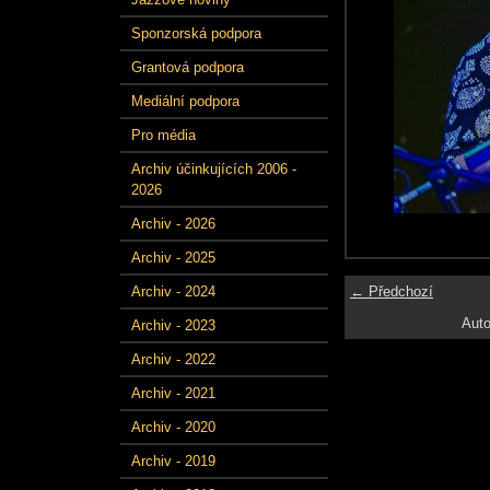
Sponzorská podpora
Grantová podpora
Mediální podpora
Pro média
Archiv účinkujících 2006 -
2026
Archiv - 2026
Archiv - 2025
← Předchozí
Archiv - 2024
Auto
Archiv - 2023
Archiv - 2022
Archiv - 2021
Archiv - 2020
Archiv - 2019