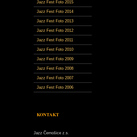
Jazz Fest Foto 2015
Jazz Fest Foto 2014
Jazz Fest Foto 2013
Jazz Fest Foto 2012
Jazz Fest Foto 2011
Jazz Fest Foto 2010
Jazz Fest Foto 2009
Jazz Fest Foto 2008
Jazz Fest Foto 2007
Jazz Fest Foto 2006
KONTAKT
Jazz Černošice z.s.