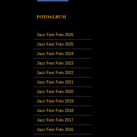
FOTOALBUM
Jazz Fest Foto 2026
Jazz Fest Foto 2025
Jazz Fest Foto 2024
Jazz Fest Foto 2023
Jazz Fest Foto 2022
Jazz Fest Foto 2021
Jazz Fest Foto 2020
Jazz Fest Foto 2019
Jazz Fest Foto 2018
Jazz Fest Foto 2017
Jazz Fest Foto 2016