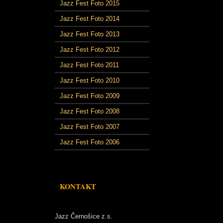
Jazz Fest Foto 2015
Jazz Fest Foto 2014
Jazz Fest Foto 2013
Jazz Fest Foto 2012
Jazz Fest Foto 2011
Jazz Fest Foto 2010
Jazz Fest Foto 2009
Jazz Fest Foto 2008
Jazz Fest Foto 2007
Jazz Fest Foto 2006
KONTAKT
Jazz Černošice z.s.