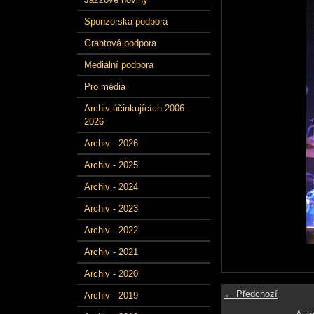
Sponzorská podpora
Grantová podpora
Mediální podpora
Pro média
Archiv účinkujících 2006 -
2026
Archiv - 2026
Archiv - 2025
Archiv - 2024
Archiv - 2023
Archiv - 2022
Archiv - 2021
Archiv - 2020
← Předchozí
Archiv - 2019