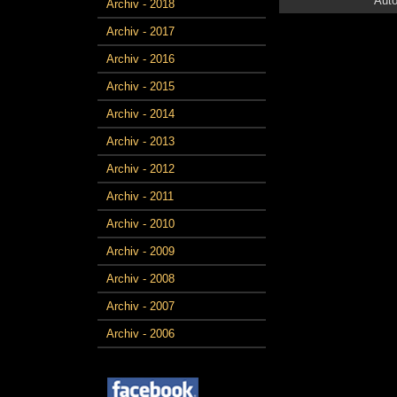
Auto
Archiv - 2018
Archiv - 2017
Archiv - 2016
Archiv - 2015
Archiv - 2014
Archiv - 2013
Archiv - 2012
Archiv - 2011
Archiv - 2010
Archiv - 2009
Archiv - 2008
Archiv - 2007
Archiv - 2006