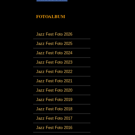
FOTOALBUM
Jazz Fest Foto 2026
Jazz Fest Foto 2025
Jazz Fest Foto 2024
Jazz Fest Foto 2023
Jazz Fest Foto 2022
Jazz Fest Foto 2021
Jazz Fest Foto 2020
Jazz Fest Foto 2019
Jazz Fest Foto 2018
Jazz Fest Foto 2017
Jazz Fest Foto 2016