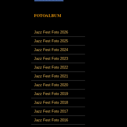
FOTOALBUM
Jazz Fest Foto 2026
Jazz Fest Foto 2025
Jazz Fest Foto 2024
Jazz Fest Foto 2023
Jazz Fest Foto 2022
Jazz Fest Foto 2021
Jazz Fest Foto 2020
Jazz Fest Foto 2019
Jazz Fest Foto 2018
Jazz Fest Foto 2017
Jazz Fest Foto 2016