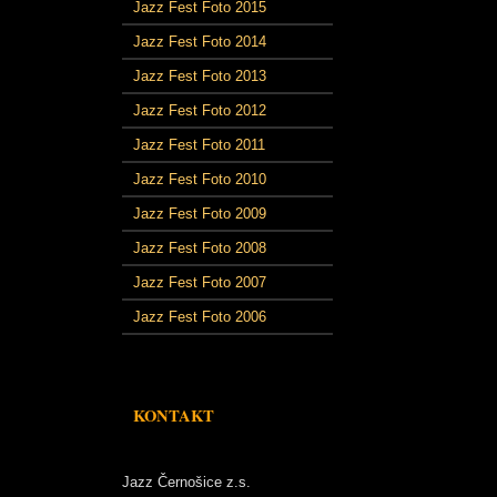
Jazz Fest Foto 2015
Jazz Fest Foto 2014
Jazz Fest Foto 2013
Jazz Fest Foto 2012
Jazz Fest Foto 2011
Jazz Fest Foto 2010
Jazz Fest Foto 2009
Jazz Fest Foto 2008
Jazz Fest Foto 2007
Jazz Fest Foto 2006
KONTAKT
Jazz Černošice z.s.