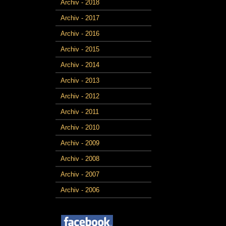
Archiv - 2018
Archiv - 2017
Archiv - 2016
Archiv - 2015
Archiv - 2014
Archiv - 2013
Archiv - 2012
Archiv - 2011
Archiv - 2010
Archiv - 2009
Archiv - 2008
Archiv - 2007
Archiv - 2006