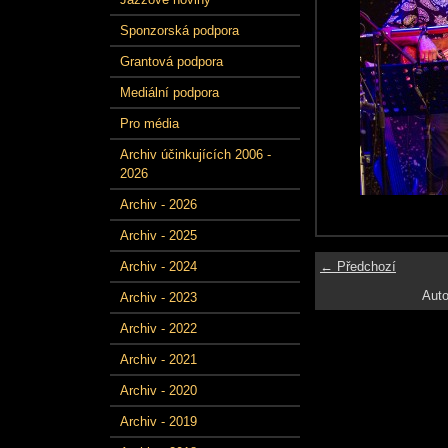
Sponzorská podpora
Grantová podpora
Mediální podpora
Pro média
Archiv účinkujících 2006 -
2026
Archiv - 2026
Archiv - 2025
← Předchozí
Archiv - 2024
Auto
Archiv - 2023
Archiv - 2022
Archiv - 2021
Archiv - 2020
Archiv - 2019