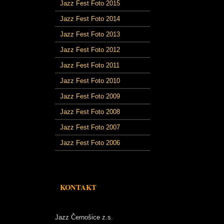
Jazz Fest Foto 2015
Jazz Fest Foto 2014
Jazz Fest Foto 2013
Jazz Fest Foto 2012
Jazz Fest Foto 2011
Jazz Fest Foto 2010
Jazz Fest Foto 2009
Jazz Fest Foto 2008
Jazz Fest Foto 2007
Jazz Fest Foto 2006
KONTAKT
Jazz Černošice z.s.