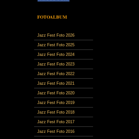
FOTOALBUM
Jazz Fest Foto 2026
Jazz Fest Foto 2025
Jazz Fest Foto 2024
Jazz Fest Foto 2023
Jazz Fest Foto 2022
Jazz Fest Foto 2021
Jazz Fest Foto 2020
Jazz Fest Foto 2019
Jazz Fest Foto 2018
Jazz Fest Foto 2017
Jazz Fest Foto 2016