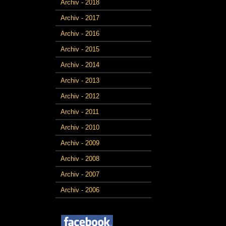
Archiv - 2018
Archiv - 2017
Archiv - 2016
Archiv - 2015
Archiv - 2014
Archiv - 2013
Archiv - 2012
Archiv - 2011
Archiv - 2010
Archiv - 2009
Archiv - 2008
Archiv - 2007
Archiv - 2006