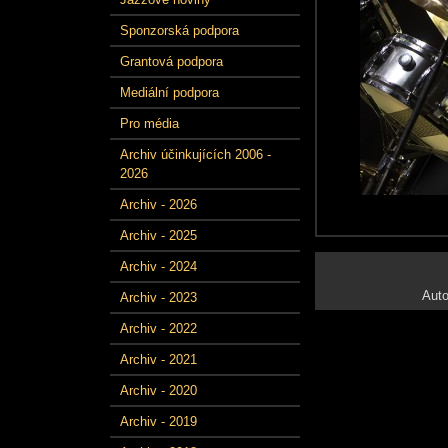
Sponzorská podpora
Grantová podpora
Mediální podpora
Pro média
Archiv účinkujících 2006 -
2026
Archiv - 2026
Archiv - 2025
Archiv - 2024
Auto
Archiv - 2023
Archiv - 2022
Archiv - 2021
Archiv - 2020
Archiv - 2019