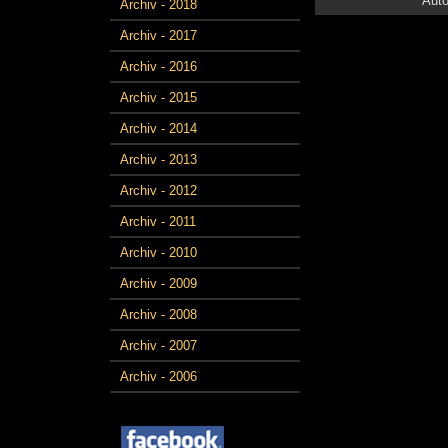
Auto
Archiv - 2018
Archiv - 2017
Archiv - 2016
Archiv - 2015
Archiv - 2014
Archiv - 2013
Archiv - 2012
Archiv - 2011
Archiv - 2010
Archiv - 2009
Archiv - 2008
Archiv - 2007
Archiv - 2006