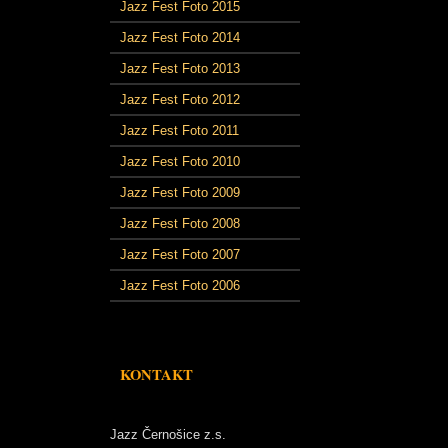
Jazz Fest Foto 2015
Jazz Fest Foto 2014
Jazz Fest Foto 2013
Jazz Fest Foto 2012
Jazz Fest Foto 2011
Jazz Fest Foto 2010
Jazz Fest Foto 2009
Jazz Fest Foto 2008
Jazz Fest Foto 2007
Jazz Fest Foto 2006
KONTAKT
Jazz Černošice z.s.