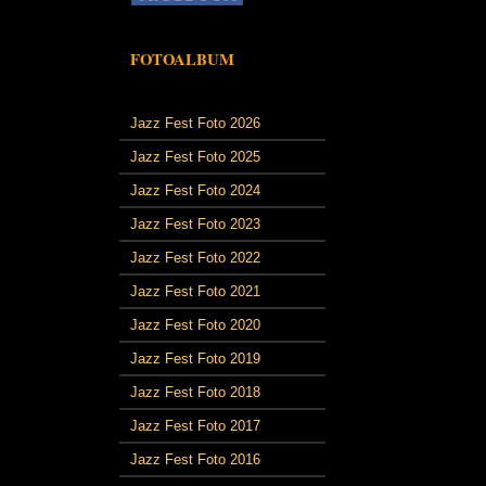
FOTOALBUM
Jazz Fest Foto 2026
Jazz Fest Foto 2025
Jazz Fest Foto 2024
Jazz Fest Foto 2023
Jazz Fest Foto 2022
Jazz Fest Foto 2021
Jazz Fest Foto 2020
Jazz Fest Foto 2019
Jazz Fest Foto 2018
Jazz Fest Foto 2017
Jazz Fest Foto 2016