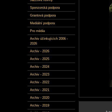
Sponzorská podpora
Grantová podpora
Mediální podpora
Pro média
Archiv účinkujících 2006 -
2026
Archiv - 2026
Archiv - 2025
Archiv - 2024
Archiv - 2023
Archiv - 2022
Archiv - 2021
Archiv - 2020
Archiv - 2019