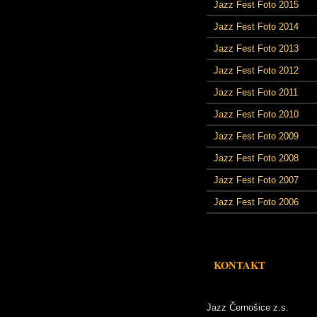
Jazz Fest Foto 2015
Jazz Fest Foto 2014
Jazz Fest Foto 2013
Jazz Fest Foto 2012
Jazz Fest Foto 2011
Jazz Fest Foto 2010
Jazz Fest Foto 2009
Jazz Fest Foto 2008
Jazz Fest Foto 2007
Jazz Fest Foto 2006
KONTAKT
Jazz Černošice z.s.