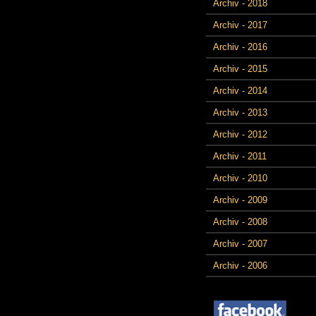
Archiv - 2018
Archiv - 2017
Archiv - 2016
Archiv - 2015
Archiv - 2014
Archiv - 2013
Archiv - 2012
Archiv - 2011
Archiv - 2010
Archiv - 2009
Archiv - 2008
Archiv - 2007
Archiv - 2006