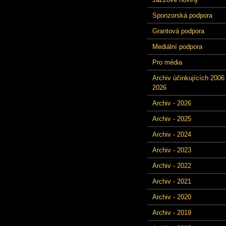
Sponzorská podpora
Grantová podpora
Mediální podpora
Pro média
Archiv účinkujících 2006 
2026
Archiv - 2026
Archiv - 2025
Archiv - 2024
Archiv - 2023
Archiv - 2022
Archiv - 2021
Archiv - 2020
Archiv - 2019