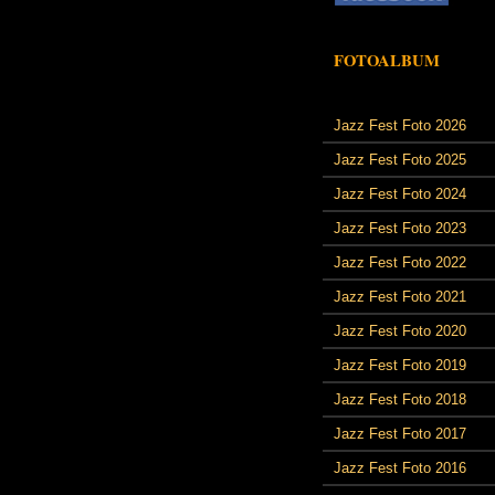
FOTOALBUM
Jazz Fest Foto 2026
Jazz Fest Foto 2025
Jazz Fest Foto 2024
Jazz Fest Foto 2023
Jazz Fest Foto 2022
Jazz Fest Foto 2021
Jazz Fest Foto 2020
Jazz Fest Foto 2019
Jazz Fest Foto 2018
Jazz Fest Foto 2017
Jazz Fest Foto 2016