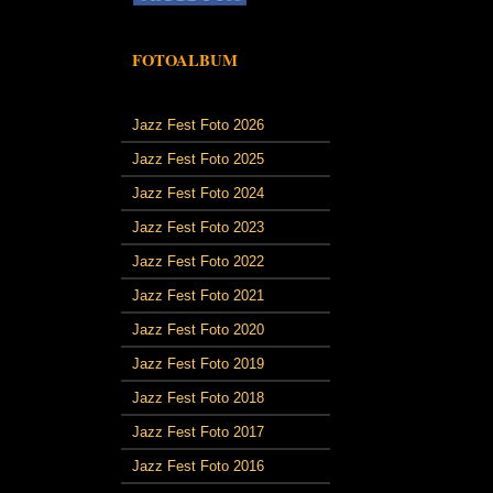
FOTOALBUM
Jazz Fest Foto 2026
Jazz Fest Foto 2025
Jazz Fest Foto 2024
Jazz Fest Foto 2023
Jazz Fest Foto 2022
Jazz Fest Foto 2021
Jazz Fest Foto 2020
Jazz Fest Foto 2019
Jazz Fest Foto 2018
Jazz Fest Foto 2017
Jazz Fest Foto 2016