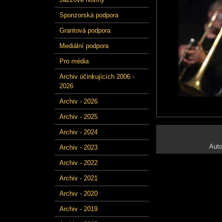
Sponzorská podpora
Grantová podpora
Mediální podpora
Pro média
Archiv účinkujících 2006 -
2026
Archiv - 2026
Archiv - 2025
Archiv - 2024
Auto
Archiv - 2023
Archiv - 2022
Archiv - 2021
Archiv - 2020
Archiv - 2019