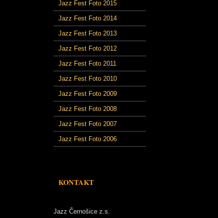
Jazz Fest Foto 2015
Jazz Fest Foto 2014
Jazz Fest Foto 2013
Jazz Fest Foto 2012
Jazz Fest Foto 2011
Jazz Fest Foto 2010
Jazz Fest Foto 2009
Jazz Fest Foto 2008
Jazz Fest Foto 2007
Jazz Fest Foto 2006
KONTAKT
Jazz Černošice z.s.