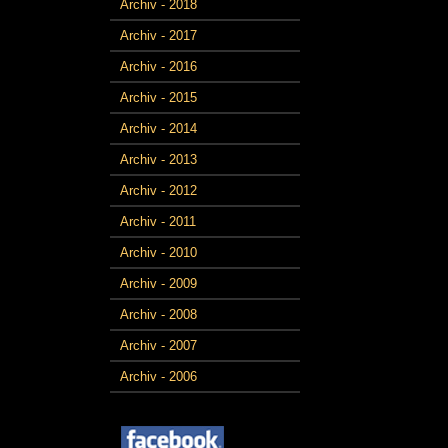
Archiv - 2018
Archiv - 2017
Archiv - 2016
Archiv - 2015
Archiv - 2014
Archiv - 2013
Archiv - 2012
Archiv - 2011
Archiv - 2010
Archiv - 2009
Archiv - 2008
Archiv - 2007
Archiv - 2006