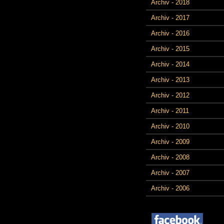
Archiv - 2018
Archiv - 2017
Archiv - 2016
Archiv - 2015
Archiv - 2014
Archiv - 2013
Archiv - 2012
Archiv - 2011
Archiv - 2010
Archiv - 2009
Archiv - 2008
Archiv - 2007
Archiv - 2006