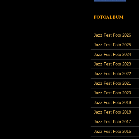
FOTOALBUM
Jazz Fest Foto 2026
Jazz Fest Foto 2025
Jazz Fest Foto 2024
Jazz Fest Foto 2023
Jazz Fest Foto 2022
Jazz Fest Foto 2021
Jazz Fest Foto 2020
Jazz Fest Foto 2019
Jazz Fest Foto 2018
Jazz Fest Foto 2017
Jazz Fest Foto 2016