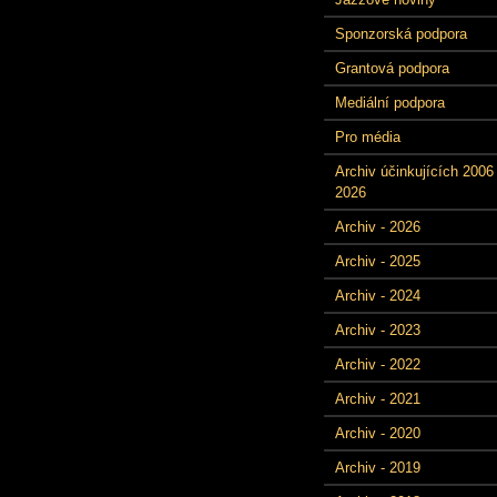
Sponzorská podpora
Grantová podpora
Mediální podpora
Pro média
Archiv účinkujících 2006 
2026
Archiv - 2026
Archiv - 2025
Archiv - 2024
Archiv - 2023
Archiv - 2022
Archiv - 2021
Archiv - 2020
Archiv - 2019