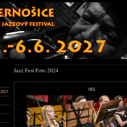
Jazz Fest Foto 2024
061
 2027