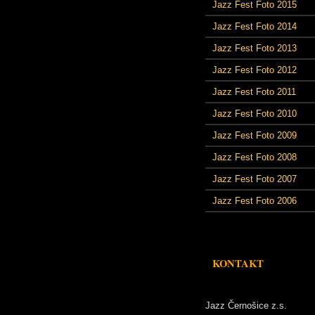
Jazz Fest Foto 2015
Jazz Fest Foto 2014
Jazz Fest Foto 2013
Jazz Fest Foto 2012
Jazz Fest Foto 2011
Jazz Fest Foto 2010
Jazz Fest Foto 2009
Jazz Fest Foto 2008
Jazz Fest Foto 2007
Jazz Fest Foto 2006
KONTAKT
Jazz Černošice z.s.