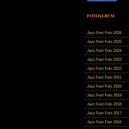
FOTOALBUM
Jazz Fest Foto 2026
Jazz Fest Foto 2025
Jazz Fest Foto 2024
Jazz Fest Foto 2023
Jazz Fest Foto 2022
Jazz Fest Foto 2021
Jazz Fest Foto 2020
Jazz Fest Foto 2019
Jazz Fest Foto 2018
Jazz Fest Foto 2017
Jazz Fest Foto 2016