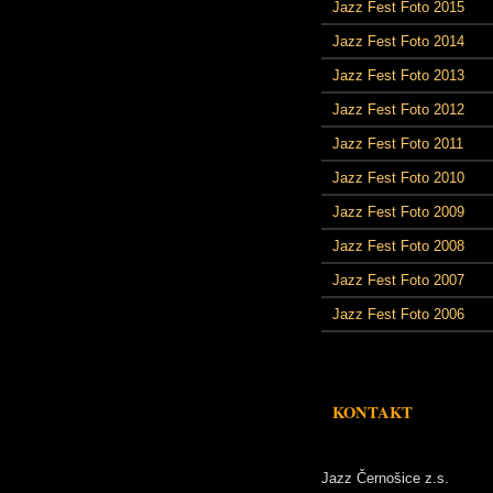
Jazz Fest Foto 2015
Jazz Fest Foto 2014
Jazz Fest Foto 2013
Jazz Fest Foto 2012
Jazz Fest Foto 2011
Jazz Fest Foto 2010
Jazz Fest Foto 2009
Jazz Fest Foto 2008
Jazz Fest Foto 2007
Jazz Fest Foto 2006
KONTAKT
Jazz Černošice z.s.