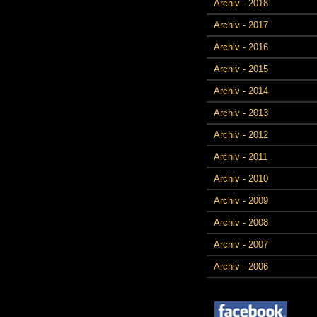
Archiv - 2018
Archiv - 2017
Archiv - 2016
Archiv - 2015
Archiv - 2014
Archiv - 2013
Archiv - 2012
Archiv - 2011
Archiv - 2010
Archiv - 2009
Archiv - 2008
Archiv - 2007
Archiv - 2006