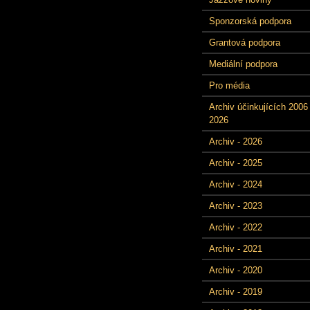
Sponzorská podpora
Grantová podpora
Mediální podpora
Pro média
Archiv účinkujících 2006 
2026
Archiv - 2026
Archiv - 2025
Archiv - 2024
Archiv - 2023
Archiv - 2022
Archiv - 2021
Archiv - 2020
Archiv - 2019