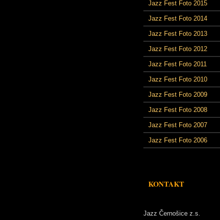
Jazz Fest Foto 2015
Jazz Fest Foto 2014
Jazz Fest Foto 2013
Jazz Fest Foto 2012
Jazz Fest Foto 2011
Jazz Fest Foto 2010
Jazz Fest Foto 2009
Jazz Fest Foto 2008
Jazz Fest Foto 2007
Jazz Fest Foto 2006
KONTAKT
Jazz Černošice z.s.