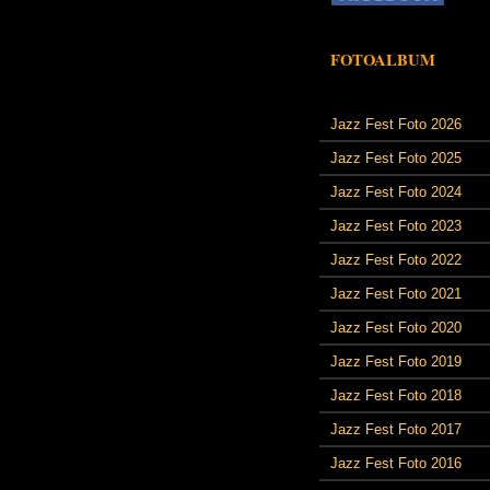
FOTOALBUM
Jazz Fest Foto 2026
Jazz Fest Foto 2025
Jazz Fest Foto 2024
Jazz Fest Foto 2023
Jazz Fest Foto 2022
Jazz Fest Foto 2021
Jazz Fest Foto 2020
Jazz Fest Foto 2019
Jazz Fest Foto 2018
Jazz Fest Foto 2017
Jazz Fest Foto 2016