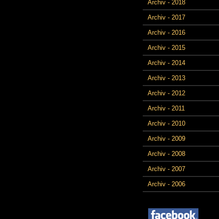
Archiv - 2018
Archiv - 2017
Archiv - 2016
Archiv - 2015
Archiv - 2014
Archiv - 2013
Archiv - 2012
Archiv - 2011
Archiv - 2010
Archiv - 2009
Archiv - 2008
Archiv - 2007
Archiv - 2006