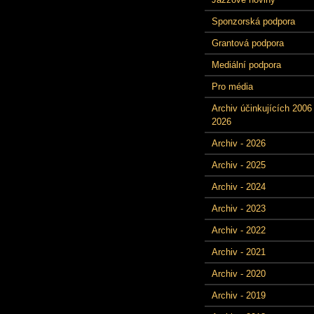
Sponzorská podpora
Grantová podpora
Mediální podpora
Pro média
Archiv účinkujících 2006 
2026
Archiv - 2026
Archiv - 2025
Archiv - 2024
Archiv - 2023
Archiv - 2022
Archiv - 2021
Archiv - 2020
Archiv - 2019