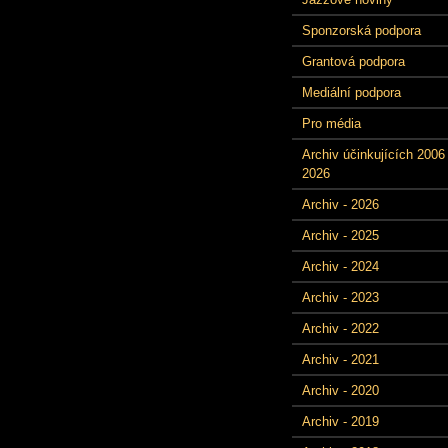
Sponzorská podpora
Grantová podpora
Mediální podpora
Pro média
Archiv účinkujících 2006 
2026
Archiv - 2026
Archiv - 2025
Archiv - 2024
Archiv - 2023
Archiv - 2022
Archiv - 2021
Archiv - 2020
Archiv - 2019