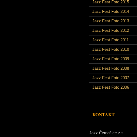
Jazz Fest Foto 2015
Jazz Fest Foto 2014
Jazz Fest Foto 2013
Jazz Fest Foto 2012
Jazz Fest Foto 2011
Jazz Fest Foto 2010
Jazz Fest Foto 2009
Jazz Fest Foto 2008
Jazz Fest Foto 2007
Jazz Fest Foto 2006
KONTAKT
Jazz Černošice z.s.