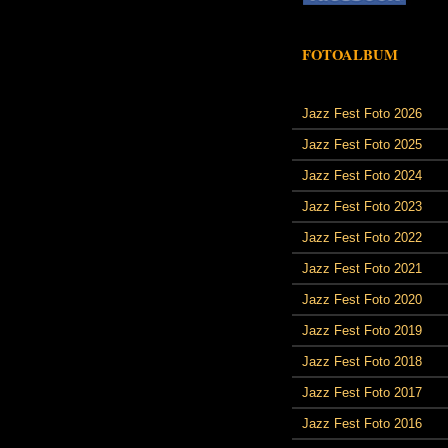
FOTOALBUM
Jazz Fest Foto 2026
Jazz Fest Foto 2025
Jazz Fest Foto 2024
Jazz Fest Foto 2023
Jazz Fest Foto 2022
Jazz Fest Foto 2021
Jazz Fest Foto 2020
Jazz Fest Foto 2019
Jazz Fest Foto 2018
Jazz Fest Foto 2017
Jazz Fest Foto 2016