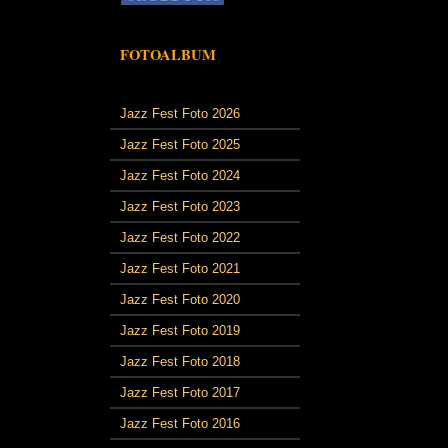
FOTOALBUM
Jazz Fest Foto 2026
Jazz Fest Foto 2025
Jazz Fest Foto 2024
Jazz Fest Foto 2023
Jazz Fest Foto 2022
Jazz Fest Foto 2021
Jazz Fest Foto 2020
Jazz Fest Foto 2019
Jazz Fest Foto 2018
Jazz Fest Foto 2017
Jazz Fest Foto 2016