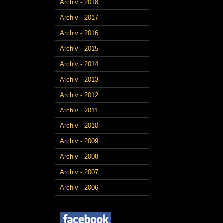
Archiv - 2018
Archiv - 2017
Archiv - 2016
Archiv - 2015
Archiv - 2014
Archiv - 2013
Archiv - 2012
Archiv - 2011
Archiv - 2010
Archiv - 2009
Archiv - 2008
Archiv - 2007
Archiv - 2006