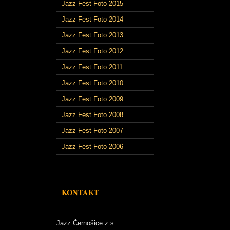
Jazz Fest Foto 2015
Jazz Fest Foto 2014
Jazz Fest Foto 2013
Jazz Fest Foto 2012
Jazz Fest Foto 2011
Jazz Fest Foto 2010
Jazz Fest Foto 2009
Jazz Fest Foto 2008
Jazz Fest Foto 2007
Jazz Fest Foto 2006
KONTAKT
Jazz Černošice z.s.