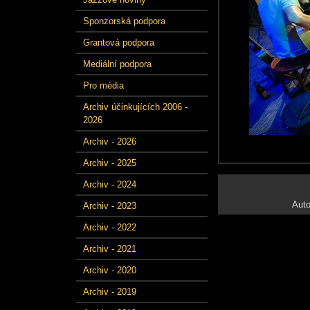
Sponzorská podpora
Grantová podpora
Mediální podpora
Pro média
Archiv účinkujících 2006 -
2026
Archiv - 2026
Archiv - 2025
Archiv - 2024
Auto
Archiv - 2023
Archiv - 2022
Archiv - 2021
Archiv - 2020
Archiv - 2019