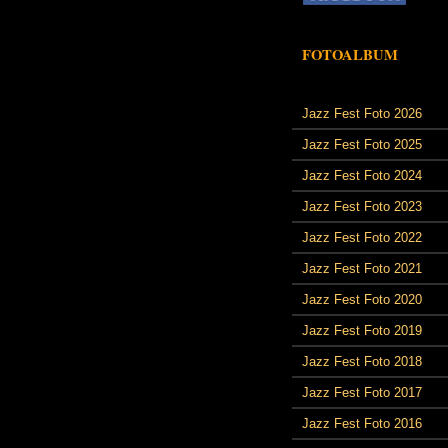
FOTOALBUM
Jazz Fest Foto 2026
Jazz Fest Foto 2025
Jazz Fest Foto 2024
Jazz Fest Foto 2023
Jazz Fest Foto 2022
Jazz Fest Foto 2021
Jazz Fest Foto 2020
Jazz Fest Foto 2019
Jazz Fest Foto 2018
Jazz Fest Foto 2017
Jazz Fest Foto 2016