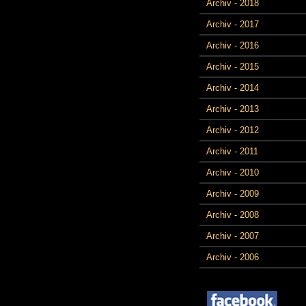
Archiv - 2018
Archiv - 2017
Archiv - 2016
Archiv - 2015
Archiv - 2014
Archiv - 2013
Archiv - 2012
Archiv - 2011
Archiv - 2010
Archiv - 2009
Archiv - 2008
Archiv - 2007
Archiv - 2006