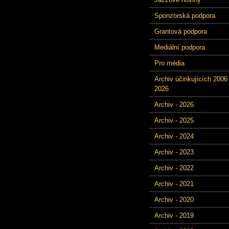
Sponzorská podpora
Grantová podpora
Mediální podpora
Pro média
Archiv účinkujících 2006 
2026
Archiv - 2026
Archiv - 2025
Archiv - 2024
Archiv - 2023
Archiv - 2022
Archiv - 2021
Archiv - 2020
Archiv - 2019