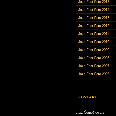
Jazz Fest Foto 2015
Jazz Fest Foto 2014
Jazz Fest Foto 2013
Jazz Fest Foto 2012
Jazz Fest Foto 2011
Jazz Fest Foto 2010
Jazz Fest Foto 2009
Jazz Fest Foto 2008
Jazz Fest Foto 2007
Jazz Fest Foto 2006
KONTAKT
Jazz Černošice z.s.