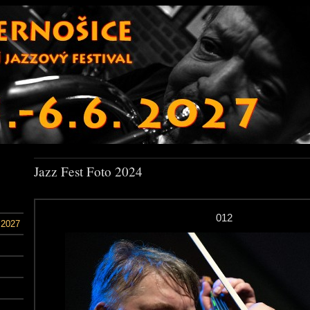
Jazz Fest Foto 2024
012
 2027