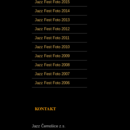
Jazz Fest Foto 2015
Jazz Fest Foto 2014
Jazz Fest Foto 2013
Jazz Fest Foto 2012
Jazz Fest Foto 2011
Jazz Fest Foto 2010
Jazz Fest Foto 2009
Jazz Fest Foto 2008
Jazz Fest Foto 2007
Jazz Fest Foto 2006
KONTAKT
Jazz Černošice z.s.