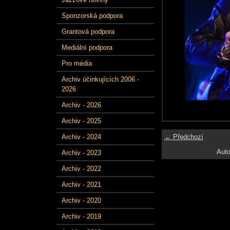
Sponzorská podpora
Grantová podpora
Mediální podpora
Pro média
Archiv účinkujících 2006 -
2026
Archiv - 2026
Archiv - 2025
← Předchozí
Archiv - 2024
Auto
Archiv - 2023
Archiv - 2022
Archiv - 2021
Archiv - 2020
Archiv - 2019