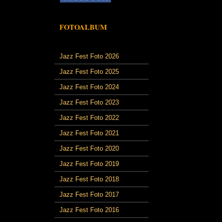
FOTOALBUM
Jazz Fest Foto 2026
Jazz Fest Foto 2025
Jazz Fest Foto 2024
Jazz Fest Foto 2023
Jazz Fest Foto 2022
Jazz Fest Foto 2021
Jazz Fest Foto 2020
Jazz Fest Foto 2019
Jazz Fest Foto 2018
Jazz Fest Foto 2017
Jazz Fest Foto 2016