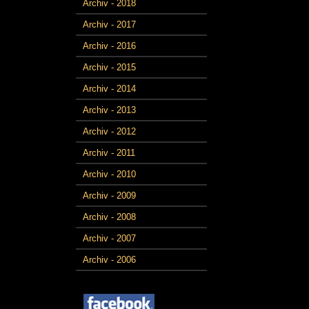
Archiv - 2018
Archiv - 2017
Archiv - 2016
Archiv - 2015
Archiv - 2014
Archiv - 2013
Archiv - 2012
Archiv - 2011
Archiv - 2010
Archiv - 2009
Archiv - 2008
Archiv - 2007
Archiv - 2006