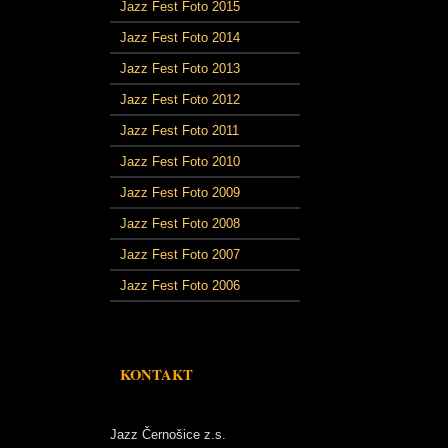
Jazz Fest Foto 2015
Jazz Fest Foto 2014
Jazz Fest Foto 2013
Jazz Fest Foto 2012
Jazz Fest Foto 2011
Jazz Fest Foto 2010
Jazz Fest Foto 2009
Jazz Fest Foto 2008
Jazz Fest Foto 2007
Jazz Fest Foto 2006
KONTAKT
Jazz Černošice z.s.