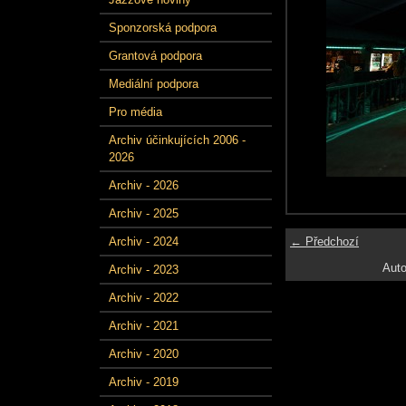
Sponzorská podpora
Grantová podpora
Mediální podpora
Pro média
Archiv účinkujících 2006 -
2026
Archiv - 2026
Archiv - 2025
← Předchozí
Archiv - 2024
Auto
Archiv - 2023
Archiv - 2022
Archiv - 2021
Archiv - 2020
Archiv - 2019