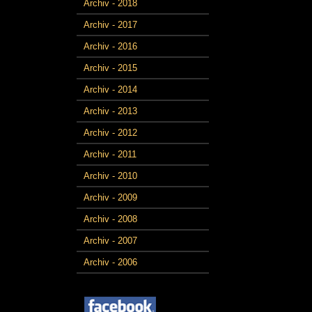
Archiv - 2018
Archiv - 2017
Archiv - 2016
Archiv - 2015
Archiv - 2014
Archiv - 2013
Archiv - 2012
Archiv - 2011
Archiv - 2010
Archiv - 2009
Archiv - 2008
Archiv - 2007
Archiv - 2006