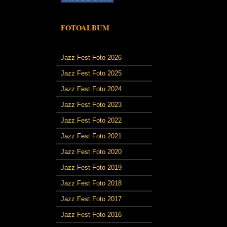
FOTOALBUM
Jazz Fest Foto 2026
Jazz Fest Foto 2025
Jazz Fest Foto 2024
Jazz Fest Foto 2023
Jazz Fest Foto 2022
Jazz Fest Foto 2021
Jazz Fest Foto 2020
Jazz Fest Foto 2019
Jazz Fest Foto 2018
Jazz Fest Foto 2017
Jazz Fest Foto 2016